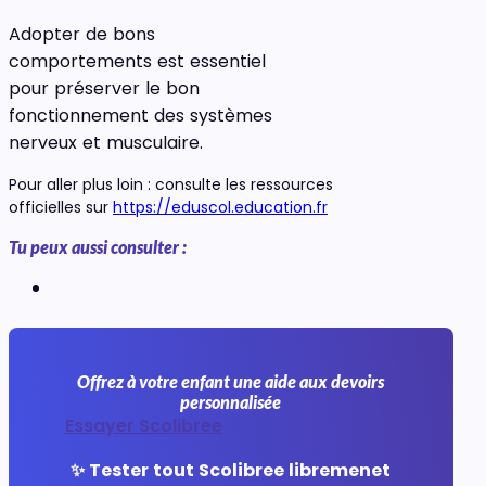
Adopter de bons
comportements est essentiel
pour préserver le bon
fonctionnement des systèmes
nerveux et musculaire.
Pour aller plus loin : consulte les ressources
officielles sur
https://eduscol.education.fr
Tu peux aussi consulter :
Offrez à votre enfant une aide aux devoirs
personnalisée
Essayer Scolibree
✨ Tester tout Scolibree libremenet