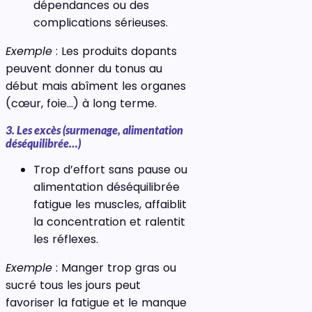
dépendances ou des
complications sérieuses.
Exemple
: Les produits dopants
peuvent donner du tonus au
début mais abîment les organes
(cœur, foie…) à long terme.
3. Les excès (surmenage, alimentation
déséquilibrée…)
Trop d’effort sans pause ou
alimentation déséquilibrée
fatigue les muscles, affaiblit
la concentration et ralentit
les réflexes.
Exemple
: Manger trop gras ou
sucré tous les jours peut
favoriser la fatigue et le manque