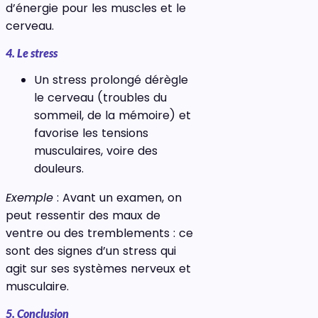
d’énergie pour les muscles et le
cerveau.
4. Le stress
Un stress prolongé dérègle
le cerveau (troubles du
sommeil, de la mémoire) et
favorise les tensions
musculaires, voire des
douleurs.
Exemple
: Avant un examen, on
peut ressentir des maux de
ventre ou des tremblements : ce
sont des signes d’un stress qui
agit sur ses systèmes nerveux et
musculaire.
5. Conclusion