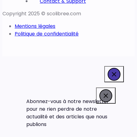
Contact & Support
Copyright 2025 © scolibree.com
Mentions légales
Politique de confidentialité
Abonnez-vous à notre newsletter
pour ne rien perdre de notre
actualité et des articles que nous
publions