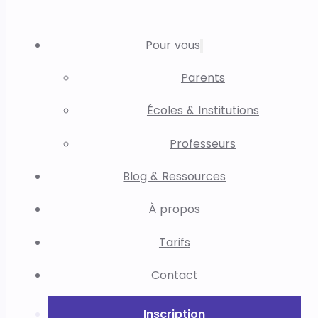
Pour vous
Parents
Écoles & Institutions
Professeurs
Blog & Ressources
À propos
Tarifs
Contact
Inscription