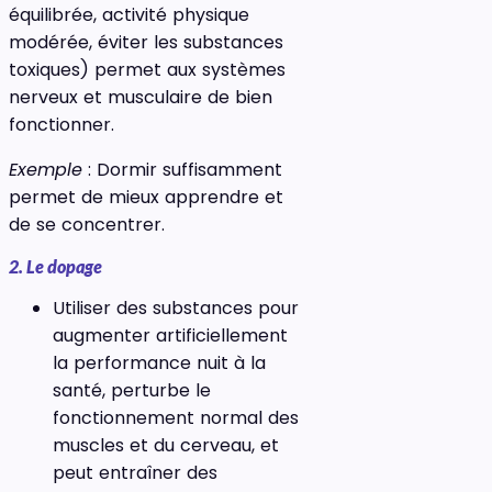
équilibrée, activité physique
modérée, éviter les substances
toxiques) permet aux systèmes
nerveux et musculaire de bien
fonctionner.
Exemple
: Dormir suffisamment
permet de mieux apprendre et
de se concentrer.
2. Le dopage
Utiliser des substances pour
augmenter artificiellement
la performance nuit à la
santé, perturbe le
fonctionnement normal des
muscles et du cerveau, et
peut entraîner des