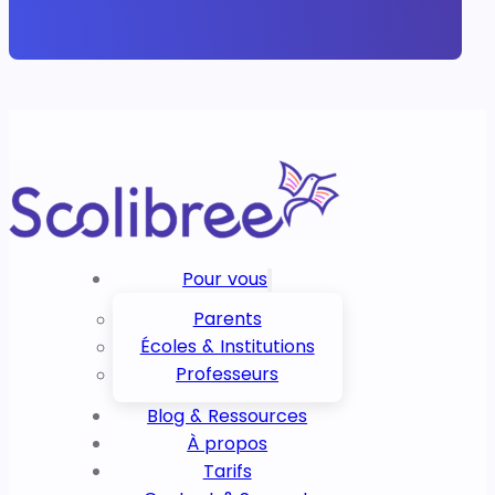
Pour vous
Parents
Écoles & Institutions
Professeurs
Blog & Ressources
À propos
Tarifs