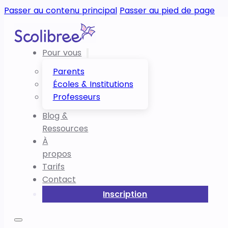
Passer au contenu principal
Passer au pied de page
Pour vous
Parents
Écoles & Institutions
Professeurs
Blog &
Ressources
À
propos
Tarifs
Contact
Inscription