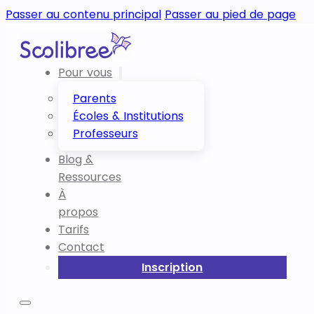
Passer au contenu principal
Passer au pied de page
Pour vous
Parents
Écoles & Institutions
Professeurs
Blog &
Ressources
À
propos
Tarifs
Contact
Inscription