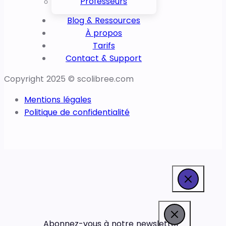
Professeurs
Blog & Ressources
À propos
Tarifs
Contact & Support
Copyright 2025 © scolibree.com
Mentions légales
Politique de confidentialité
Abonnez-vous à notre newsletter