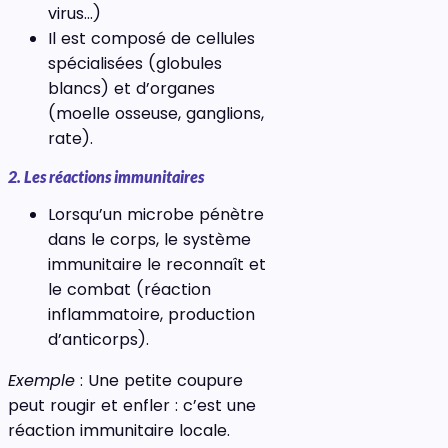
virus…)
Il est composé de cellules
spécialisées (globules
blancs) et d’organes
(moelle osseuse, ganglions,
rate).
2. Les réactions immunitaires
Lorsqu’un microbe pénètre
dans le corps, le système
immunitaire le reconnaît et
le combat (réaction
inflammatoire, production
d’anticorps).
Exemple
: Une petite coupure
peut rougir et enfler : c’est une
réaction immunitaire locale.