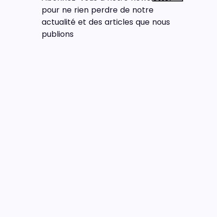
pour ne rien perdre de notre
actualité et des articles que nous
publions