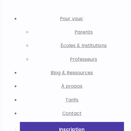
Pour vous
Parents
Écoles & Institutions
Professeurs
Blog & Ressources
À propos
Tarifs
Contact
Inscription