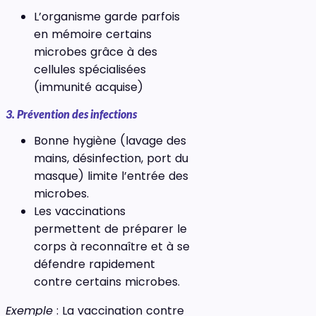
L’organisme garde parfois
en mémoire certains
microbes grâce à des
cellules spécialisées
(immunité acquise)
3. Prévention des infections
Bonne hygiène (lavage des
mains, désinfection, port du
masque) limite l’entrée des
microbes.
Les vaccinations
permettent de préparer le
corps à reconnaître et à se
défendre rapidement
contre certains microbes.
Exemple
: La vaccination contre