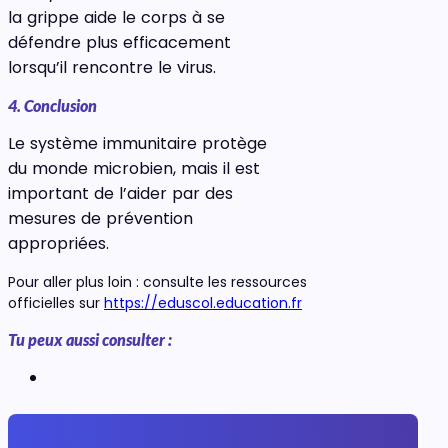
la grippe aide le corps à se
défendre plus efficacement
lorsqu’il rencontre le virus.
4. Conclusion
Le système immunitaire protège
du monde microbien, mais il est
important de l’aider par des
mesures de prévention
appropriées.
Pour aller plus loin : consulte les ressources
officielles sur
https://eduscol.education.fr
Tu peux aussi consulter :