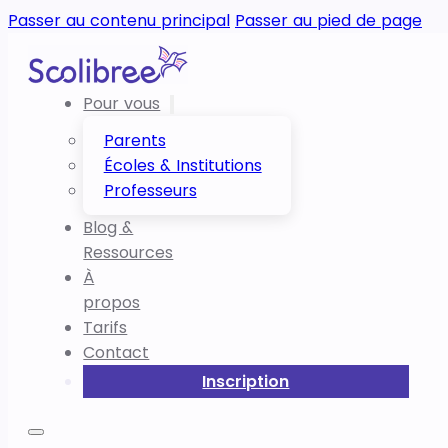
Passer au contenu principal
Passer au pied de page
Pour vous
Parents
Écoles & Institutions
Professeurs
Blog &
Ressources
À
propos
Tarifs
Contact
Inscription