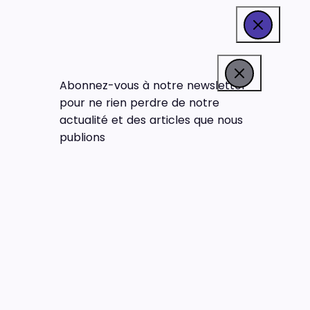
Abonnez-vous à notre newsletter
pour ne rien perdre de notre
actualité et des articles que nous
publions