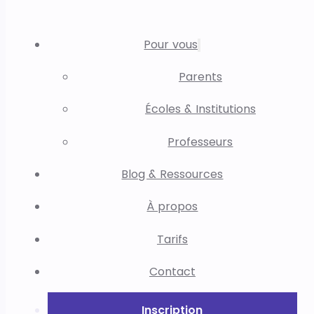
Pour vous
Parents
Écoles & Institutions
Professeurs
Blog & Ressources
À propos
Tarifs
Contact
Inscription