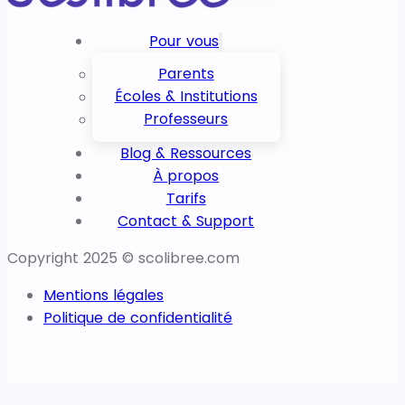
Pour vous
Parents
Écoles & Institutions
Professeurs
Blog & Ressources
À propos
Tarifs
Contact & Support
Copyright 2025 © scolibree.com
Mentions légales
Politique de confidentialité