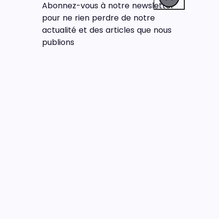
Abonnez-vous à notre newsletter
pour ne rien perdre de notre
actualité et des articles que nous
publions