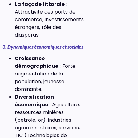
La façade littorale
:
Attractivité des ports de
commerce, investissements
étrangers, rôle des
diasporas.
3. Dynamiques économiques et sociales
Croissance
démographique
: Forte
augmentation de la
population, jeunesse
dominante.
Diversification
économique
: Agriculture,
ressources minières
(pétrole, or), industries
agroalimentaires, services,
TIC (Technologies de