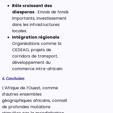
Rôle croissant des
diasporas
: Envois de fonds
importants, investissement
dans les infrastructures
locales.
Intégration régionale
:
Organisations comme la
CEDEAO, projets de
corridors de transport,
développement du
commerce intra-africain.
6. Conclusion
L’Afrique de l’Ouest, comme
d’autres ensembles
géographiques africains, connaît
de profondes mutations