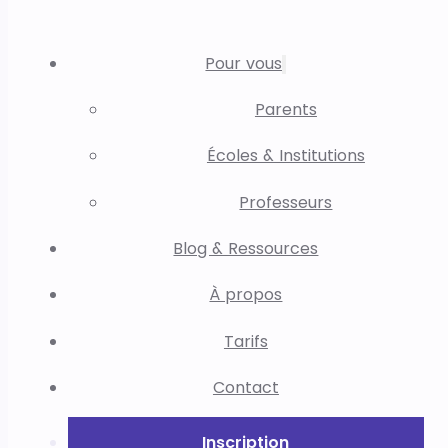
Pour vous
Parents
Écoles & Institutions
Professeurs
Blog & Ressources
À propos
Tarifs
Contact
Inscription