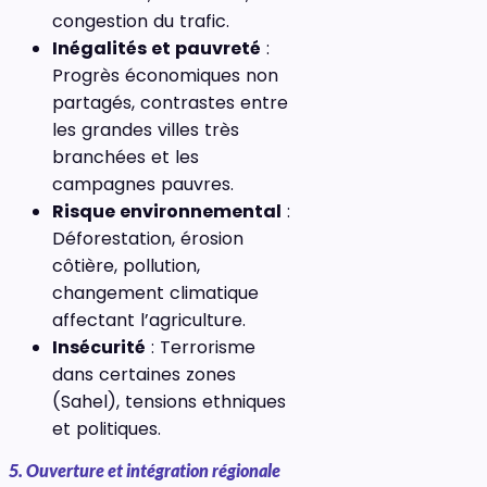
congestion du trafic.
Inégalités et pauvreté
:
Progrès économiques non
partagés, contrastes entre
les grandes villes très
branchées et les
campagnes pauvres.
Risque environnemental
:
Déforestation, érosion
côtière, pollution,
changement climatique
affectant l’agriculture.
Insécurité
: Terrorisme
dans certaines zones
(Sahel), tensions ethniques
et politiques.
5. Ouverture et intégration régionale