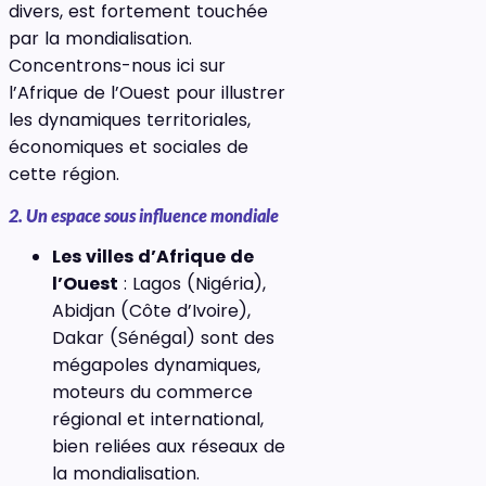
divers, est fortement touchée
par la mondialisation.
Concentrons-nous ici sur
l’Afrique de l’Ouest pour illustrer
les dynamiques territoriales,
économiques et sociales de
cette région.
2. Un espace sous influence mondiale
Les villes d’Afrique de
l’Ouest
: Lagos (Nigéria),
Abidjan (Côte d’Ivoire),
Dakar (Sénégal) sont des
mégapoles dynamiques,
moteurs du commerce
régional et international,
bien reliées aux réseaux de
la mondialisation.