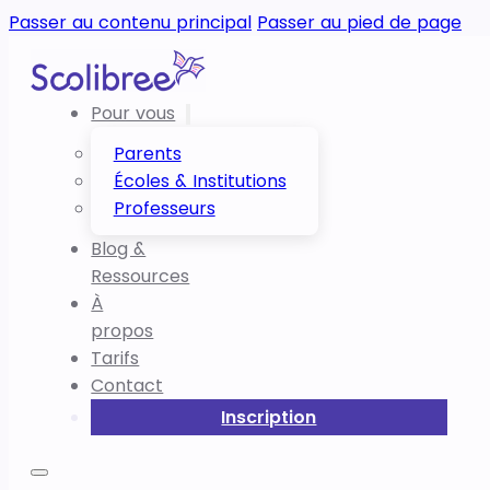
Passer au contenu principal
Passer au pied de page
Pour vous
Parents
Écoles & Institutions
Professeurs
Blog &
Ressources
À
propos
Tarifs
Contact
Inscription