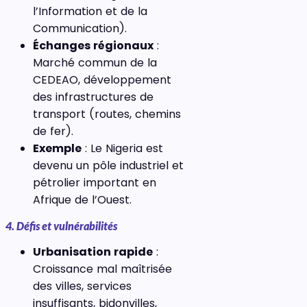
l’Information et de la
Communication).
Échanges régionaux
:
Marché commun de la
CEDEAO, développement
des infrastructures de
transport (routes, chemins
de fer).
Exemple
: Le Nigeria est
devenu un pôle industriel et
pétrolier important en
Afrique de l’Ouest.
4. Défis et vulnérabilités
Urbanisation rapide
:
Croissance mal maîtrisée
des villes, services
insuffisants, bidonvilles,