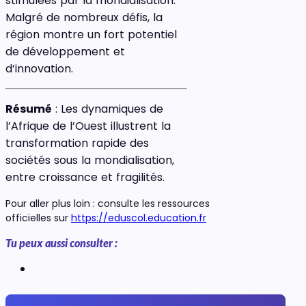
stimulées par la mondialisation.
Malgré de nombreux défis, la
région montre un fort potentiel
de développement et
d’innovation.
Résumé
: Les dynamiques de
l’Afrique de l’Ouest illustrent la
transformation rapide des
sociétés sous la mondialisation,
entre croissance et fragilités.
Pour aller plus loin : consulte les ressources
officielles sur
https://eduscol.education.fr
Tu peux aussi consulter :