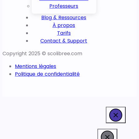
Professeurs
Blog & Ressources
À propos
Tarifs
Contact & Support
Copyright 2025 © scolibree.com
Mentions légales
Politique de confidentialité