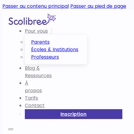
Passer au contenu principal
Passer au pied de page
Pour vous
Parents
Écoles & Institutions
Professeurs
Blog &
Ressources
À
propos
Tarifs
Contact
Inscription