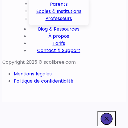
Parents
Écoles & Institutions
Professeurs
Blog & Ressources
À propos
Tarifs
Contact & Support
Copyright 2025 © scolibree.com
Mentions légales
Politique de confidentialité