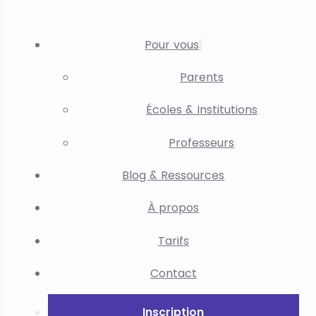
Pour vous
Parents
Écoles & Institutions
Professeurs
Blog & Ressources
À propos
Tarifs
Contact
Inscription