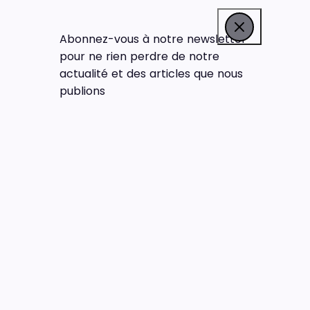
Abonnez-vous à notre newsletter
pour ne rien perdre de notre
actualité et des articles que nous
publions