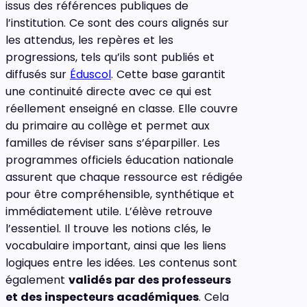
issus des références publiques de
l’institution. Ce sont des cours alignés sur
les attendus, les repères et les
progressions, tels qu’ils sont publiés et
diffusés sur
Éduscol
. Cette base garantit
une continuité directe avec ce qui est
réellement enseigné en classe. Elle couvre
du primaire au collège et permet aux
familles de réviser sans s’éparpiller. Les
programmes officiels éducation nationale
assurent que chaque ressource est rédigée
pour être compréhensible, synthétique et
immédiatement utile. L’élève retrouve
l’essentiel. Il trouve les notions clés, le
vocabulaire important, ainsi que les liens
logiques entre les idées. Les contenus sont
également
validés par des professeurs
et des inspecteurs académiques
. Cela