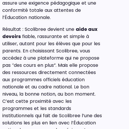
assure une exigence pédagogique et une
conformité totale aux attentes de
l’Éducation nationale.
Résultat : Scolibree devient une
aide aux
devoirs
fiable, rassurante et simple à
utiliser, autant pour les élèves que pour les
parents. En choisissant Scolibree, vous
accédez à une plateforme qui ne propose
pas “des cours en plus”. Mais elle propose
des ressources directement connectées
aux programmes officiels éducation
nationale et au cadre national. Le bon
niveau, la bonne notion, au bon moment.
C’est cette proximité avec les
programmes et les standards
institutionnels qui fait de Scolibree l’une des
solutions les plus en lien avec l’Éducation