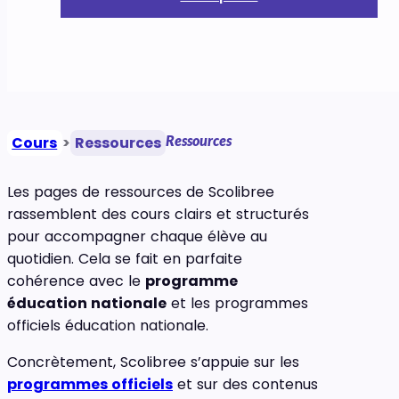
Ressources
Cours
>
Ressources
Les pages de ressources de Scolibree
rassemblent des cours clairs et structurés
pour accompagner chaque élève au
quotidien. Cela se fait en parfaite
cohérence avec le
programme
éducation nationale
et les programmes
officiels éducation nationale.
Concrètement, Scolibree s’appuie sur les
programmes officiels
et sur des contenus