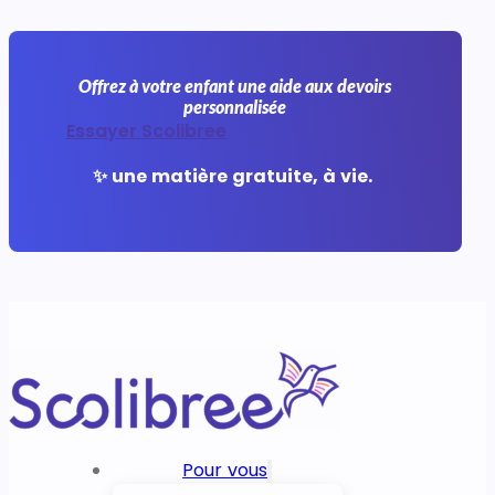
Offrez à votre enfant une aide aux devoirs
personnalisée
Essayer Scolibree
✨ une matière gratuite, à vie.
Pour vous