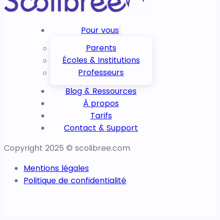
Pour vous
Parents
Écoles & Institutions
Professeurs
Blog & Ressources
À propos
Tarifs
Contact & Support
Copyright 2025 © scolibree.com
Mentions légales
Politique de confidentialité