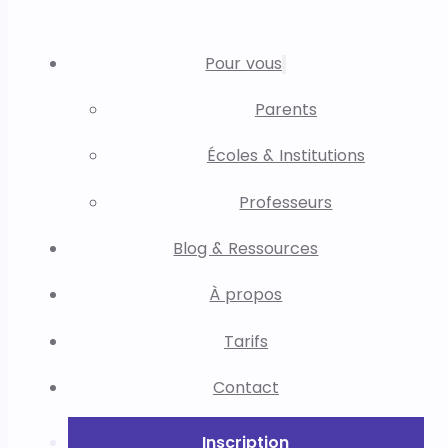
Pour vous
Parents
Écoles & Institutions
Professeurs
Blog & Ressources
À propos
Tarifs
Contact
Inscription