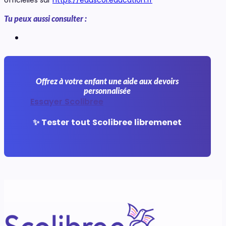
Tu peux aussi consulter :
Offrez à votre enfant une aide aux devoirs
personnalisée
Essayer Scolibree
✨ Tester tout Scolibree libremenet