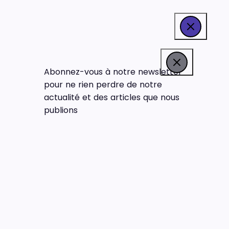
Abonnez-vous à notre newsletter
pour ne rien perdre de notre
actualité et des articles que nous
publions