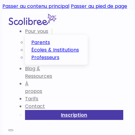
Passer au contenu principal
Passer au pied de page
Pour vous
Parents
Écoles & Institutions
Professeurs
Blog &
Ressources
À
propos
Tarifs
Contact
Inscription