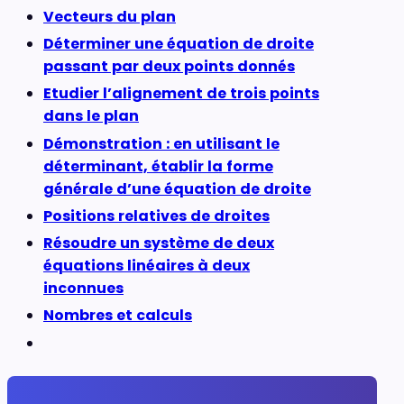
Vecteurs du plan
Déterminer une équation de droite
passant par deux points donnés
Etudier l’alignement de trois points
dans le plan
Démonstration : en utilisant le
déterminant, établir la forme
générale d’une équation de droite
Positions relatives de droites
Résoudre un système de deux
équations linéaires à deux
inconnues
Nombres et calculs