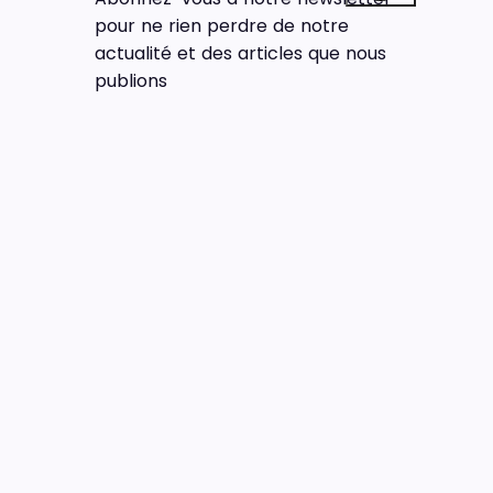
pour ne rien perdre de notre
actualité et des articles que nous
publions