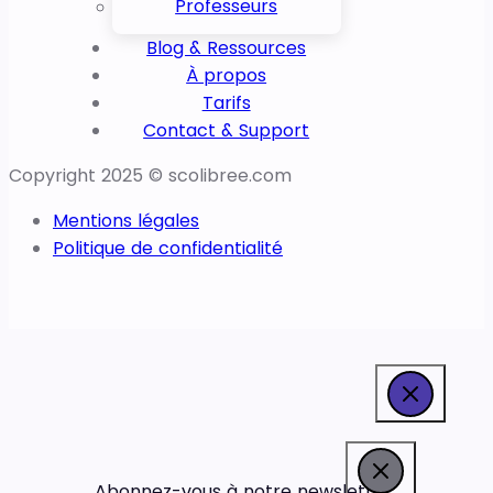
Professeurs
Blog & Ressources
À propos
Tarifs
Contact & Support
Copyright 2025 © scolibree.com
Mentions légales
Politique de confidentialité
Abonnez-vous à notre newsletter