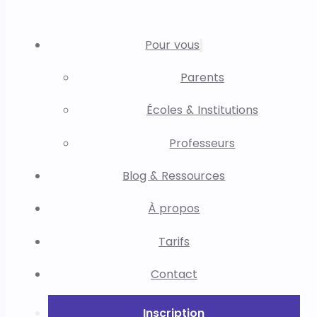
Pour vous
Parents
Écoles & Institutions
Professeurs
Blog & Ressources
À propos
Tarifs
Contact
Inscription