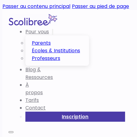
Passer au contenu principal
Passer au pied de page
Pour vous
Parents
Écoles & Institutions
Professeurs
Blog &
Ressources
À
propos
Tarifs
Contact
Inscription