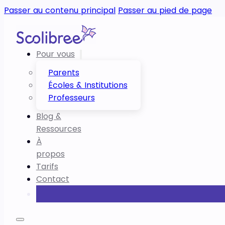
Passer au contenu principal
Passer au pied de page
Pour vous
Parents
Écoles & Institutions
Professeurs
Blog &
Ressources
À
propos
Tarifs
Contact