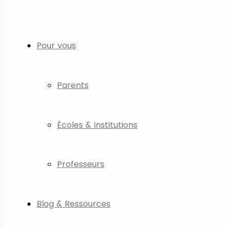
Pour vous
Parents
Écoles & Institutions
Professeurs
Blog & Ressources