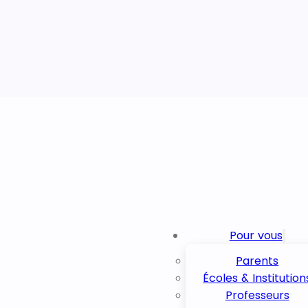
Pour vous
Parents
Écoles & Institution
Professeurs