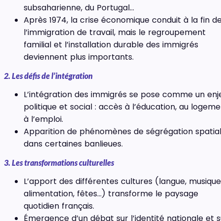
subsaharienne, du Portugal…
Après 1974, la crise économique conduit à la fin d
l’immigration de travail, mais le regroupement
familial et l’installation durable des immigrés
deviennent plus importants.
2. Les défis de l’intégration
L’intégration des immigrés se pose comme un enj
politique et social : accès à l’éducation, au logeme
à l’emploi.
Apparition de phénomènes de ségrégation spatia
dans certaines banlieues.
3. Les transformations culturelles
L’apport des différentes cultures (langue, musique
alimentation, fêtes…) transforme le paysage
quotidien français.
Émergence d’un débat sur l’identité nationale et s