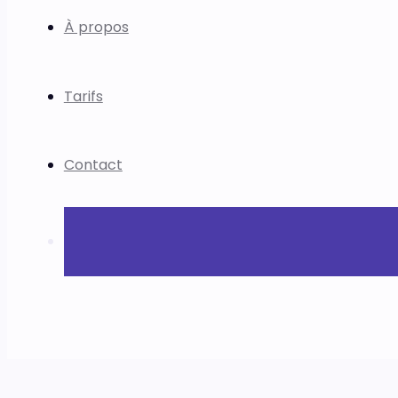
À propos
Tarifs
Contact