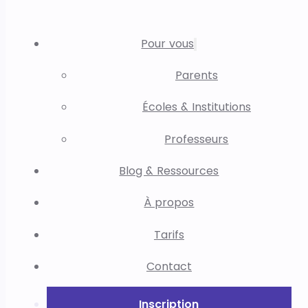
Pour vous
Parents
Écoles & Institutions
Professeurs
Blog & Ressources
À propos
Tarifs
Contact
Inscription