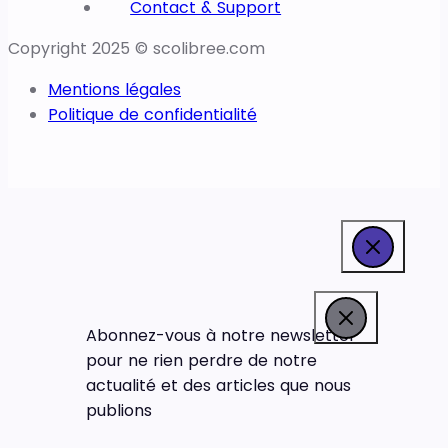
Contact & Support
Copyright 2025 © scolibree.com
Mentions légales
Politique de confidentialité
Abonnez-vous à notre newsletter
pour ne rien perdre de notre
actualité et des articles que nous
publions