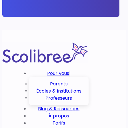
Pour vous
Parents
Écoles & Institutions
Professeurs
Blog & Ressources
À propos
Tarifs