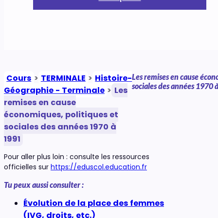
Les remises en cause écono
Cours
>
TERMINALE
>
Histoire-
sociales des années 1970 
Géographie - Terminale
>
Les
remises en cause
économiques, politiques et
sociales des années 1970 à
1991
Pour aller plus loin : consulte les ressources
officielles sur
https://eduscol.education.fr
Tu peux aussi consulter :
Évolution de la place des femmes
(IVG, droits, etc.)