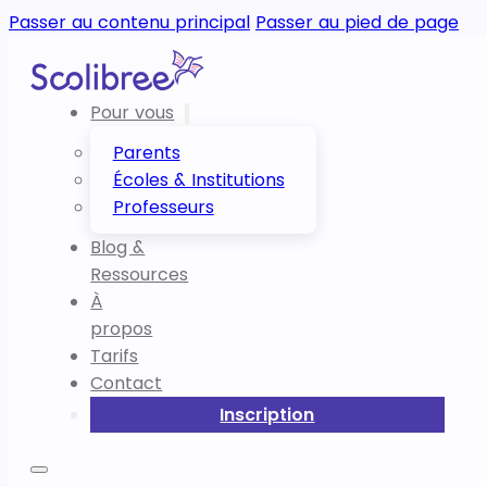
Passer au contenu principal
Passer au pied de page
Pour vous
Parents
Écoles & Institutions
Professeurs
Blog &
Ressources
À
propos
Tarifs
Contact
Inscription