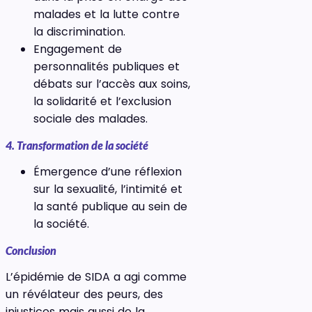
malades et la lutte contre
la discrimination.
Engagement de
personnalités publiques et
débats sur l’accès aux soins,
la solidarité et l’exclusion
sociale des malades.
4. Transformation de la société
Émergence d’une réflexion
sur la sexualité, l’intimité et
la santé publique au sein de
la société.
Conclusion
L’épidémie de SIDA a agi comme
un révélateur des peurs, des
injustices mais aussi de la