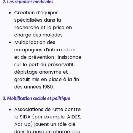
2. Les réponses médicales
Création d’équipes
spécialisées dans la
recherche et la prise en
charge des malades.
Multiplication des
campagnes d’information
et de prévention : insistance
sur le port du préservatif,
dépistage anonyme et
gratuit mis en place à la fin
des années 1980.
3. Mobilisation sociale et politique
Associations de lutte contre
le SIDA (par exemple, AIDES,
Act Up) jouent un rôle clé
dans la prise en charge des