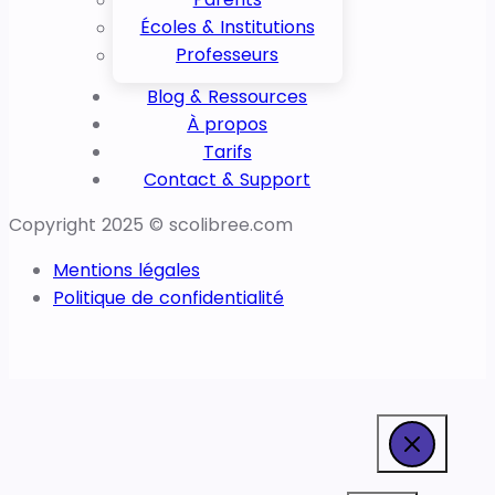
Parents
Écoles & Institutions
Professeurs
Blog & Ressources
À propos
Tarifs
Contact & Support
Copyright 2025 © scolibree.com
Mentions légales
Politique de confidentialité