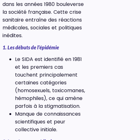
dans les années 1980 bouleverse
la société française. Cette crise
sanitaire entraîne des réactions
médicales, sociales et politiques
inédites.
1. Les débuts de l’épidémie
Le SIDA est identifié en 1981
et les premiers cas
touchent principalement
certaines catégories
(homosexuels, toxicomanes,
hémophiles), ce qui amène
parfois à la stigmatisation.
Manque de connaissances
scientifiques et peur
collective initiale.