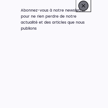
Abonnez-vous à notre newsletter
pour ne rien perdre de notre
actualité et des articles que nous
publions