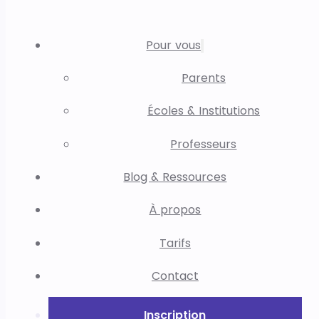
Pour vous
Parents
Écoles & Institutions
Professeurs
Blog & Ressources
À propos
Tarifs
Contact
Inscription