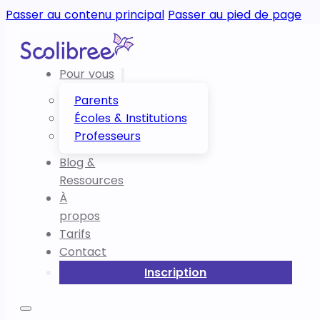
Passer au contenu principal
Passer au pied de page
Pour vous
Parents
Écoles & Institutions
Professeurs
Blog &
Ressources
À
propos
Tarifs
Contact
Inscription