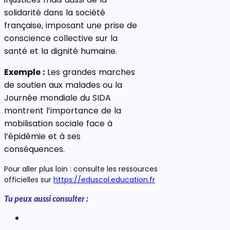
solidarité dans la société
française, imposant une prise de
conscience collective sur la
santé et la dignité humaine.
Exemple :
Les grandes marches
de soutien aux malades ou la
Journée mondiale du SIDA
montrent l’importance de la
mobilisation sociale face à
l’épidémie et à ses
conséquences.
Pour aller plus loin : consulte les ressources
officielles sur
https://eduscol.education.fr
Tu peux aussi consulter :