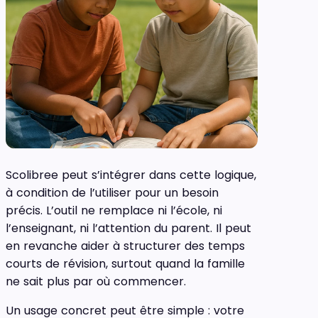
Scolibree peut s’intégrer dans cette logique,
à condition de l’utiliser pour un besoin
précis. L’outil ne remplace ni l’école, ni
l’enseignant, ni l’attention du parent. Il peut
en revanche aider à structurer des temps
courts de révision, surtout quand la famille
ne sait plus par où commencer.
Un usage concret peut être simple : votre