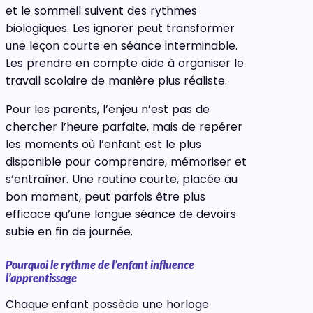
et le sommeil suivent des rythmes
biologiques. Les ignorer peut transformer
une leçon courte en séance interminable.
Les prendre en compte aide à organiser le
travail scolaire de manière plus réaliste.
Pour les parents, l’enjeu n’est pas de
chercher l’heure parfaite, mais de repérer
les moments où l’enfant est le plus
disponible pour comprendre, mémoriser et
s’entraîner. Une routine courte, placée au
bon moment, peut parfois être plus
efficace qu’une longue séance de devoirs
subie en fin de journée.
Pourquoi le rythme de l’enfant influence
l’apprentissage
Chaque enfant possède une horloge