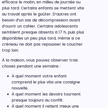
efficace le matin, en milieu de journée ou
plus tard. Certains enfants se mettent vite
au travail après le goûter. D’autres ont
besoin d’un sas de décompression avant
d’ouvrir un cahier. Certains adolescents
semblent presque absents à 17 h, puis plus
disponibles un peu plus tard, même si ce
créneau ne doit pas repousser le coucher
trop loin.
À la maison, vous pouvez observer trois
choses pendant une semaine :
À quel moment votre enfant
comprend le plus vite une consigne
nouvelle.
À quel moment les devoirs tournent
presque toujours au conflit.
À quel moment il retient mieux une