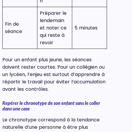
n
Préparer le
lendemain
Fin de
et noter ce
5 minutes
séance
qui reste à
revoir
Pour un enfant plus jeune, les séances
doivent rester courtes. Pour un collégien ou
un lycéen, l’enjeu est surtout d’apprendre à
répartir le travail pour éviter l’accumulation
avant les contrôles.
Repérer le chronotype de son enfant sans le coller
dans une case
Le chronotype correspond à la tendance
naturelle d’une personne à être plus