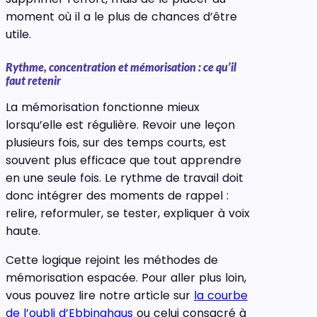
moment où il a le plus de chances d’être
utile.
Rythme, concentration et mémorisation : ce qu’il
faut retenir
La mémorisation fonctionne mieux
lorsqu’elle est régulière. Revoir une leçon
plusieurs fois, sur des temps courts, est
souvent plus efficace que tout apprendre
en une seule fois. Le rythme de travail doit
donc intégrer des moments de rappel :
relire, reformuler, se tester, expliquer à voix
haute.
Cette logique rejoint les méthodes de
mémorisation espacée. Pour aller plus loin,
vous pouvez lire notre article sur
la courbe
de l’oubli d’Ebbinghaus
ou celui consacré à