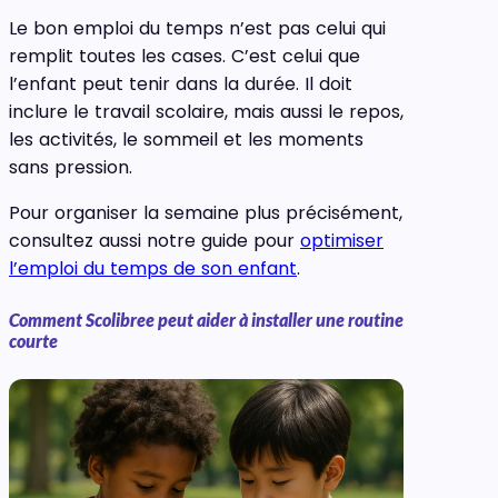
Le bon emploi du temps n’est pas celui qui
remplit toutes les cases. C’est celui que
l’enfant peut tenir dans la durée. Il doit
inclure le travail scolaire, mais aussi le repos,
les activités, le sommeil et les moments
sans pression.
Pour organiser la semaine plus précisément,
consultez aussi notre guide pour
optimiser
l’emploi du temps de son enfant
.
Comment Scolibree peut aider à installer une routine
courte