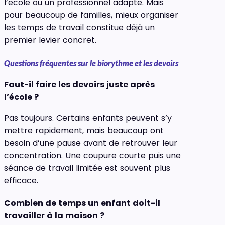
l’école ou un professionnel adapté. Mais
pour beaucoup de familles, mieux organiser
les temps de travail constitue déjà un
premier levier concret.
Questions fréquentes sur le biorythme et les devoirs
Faut-il faire les devoirs juste après
l’école ?
Pas toujours. Certains enfants peuvent s’y
mettre rapidement, mais beaucoup ont
besoin d’une pause avant de retrouver leur
concentration. Une coupure courte puis une
séance de travail limitée est souvent plus
efficace.
Combien de temps un enfant doit-il
travailler à la maison ?