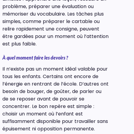
problème, préparer une évaluation ou
mémoriser du vocabulaire. Les tâches plus
simples, comme préparer le cartable ou
relire rapidement une consigne, peuvent
être gardées pour un moment où l’attention
est plus faible.
À quel moment faire les devoirs ?
Il n’existe pas un moment idéal valable pour
tous les enfants. Certains ont encore de
l’énergie en rentrant de l’école. D’autres ont
besoin de bouger, de goûter, de parler ou
de se reposer avant de pouvoir se
concentrer. Le bon repère est simple :
choisir un moment où l’enfant est
suffisamment disponible pour travailler sans
épuisement ni opposition permanente.