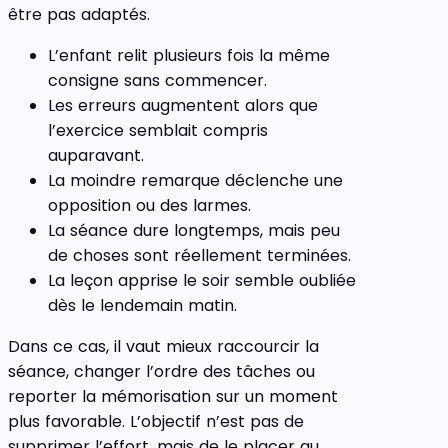
être pas adaptés.
L’enfant relit plusieurs fois la même
consigne sans commencer.
Les erreurs augmentent alors que
l’exercice semblait compris
auparavant.
La moindre remarque déclenche une
opposition ou des larmes.
La séance dure longtemps, mais peu
de choses sont réellement terminées.
La leçon apprise le soir semble oubliée
dès le lendemain matin.
Dans ce cas, il vaut mieux raccourcir la
séance, changer l’ordre des tâches ou
reporter la mémorisation sur un moment
plus favorable. L’objectif n’est pas de
supprimer l’effort, mais de le placer au