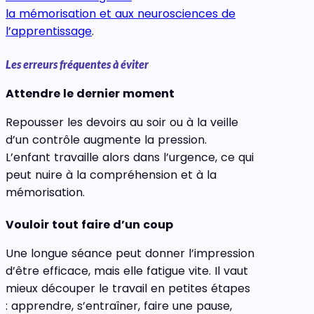
la mémorisation et aux neurosciences de
l’apprentissage
.
Les erreurs fréquentes à éviter
Attendre le dernier moment
Repousser les devoirs au soir ou à la veille
d’un contrôle augmente la pression.
L’enfant travaille alors dans l’urgence, ce qui
peut nuire à la compréhension et à la
mémorisation.
Vouloir tout faire d’un coup
Une longue séance peut donner l’impression
d’être efficace, mais elle fatigue vite. Il vaut
mieux découper le travail en petites étapes
: apprendre, s’entraîner, faire une pause,