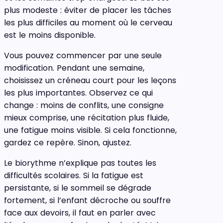
plus modeste : éviter de placer les tâches
les plus difficiles au moment où le cerveau
est le moins disponible.
Vous pouvez commencer par une seule
modification. Pendant une semaine,
choisissez un créneau court pour les leçons
les plus importantes. Observez ce qui
change : moins de conflits, une consigne
mieux comprise, une récitation plus fluide,
une fatigue moins visible. Si cela fonctionne,
gardez ce repère. Sinon, ajustez.
Le biorythme n’explique pas toutes les
difficultés scolaires. Si la fatigue est
persistante, si le sommeil se dégrade
fortement, si l’enfant décroche ou souffre
face aux devoirs, il faut en parler avec