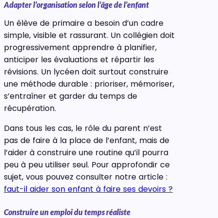
Adapter l’organisation selon l’âge de l’enfant
Un élève de primaire a besoin d’un cadre
simple, visible et rassurant. Un collégien doit
progressivement apprendre à planifier,
anticiper les évaluations et répartir les
révisions. Un lycéen doit surtout construire
une méthode durable : prioriser, mémoriser,
s’entraîner et garder du temps de
récupération.
Dans tous les cas, le rôle du parent n’est
pas de faire à la place de l’enfant, mais de
l’aider à construire une routine qu’il pourra
peu à peu utiliser seul. Pour approfondir ce
sujet, vous pouvez consulter notre article :
faut-il aider son enfant à faire ses devoirs ?
Construire un emploi du temps réaliste