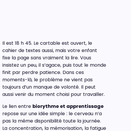
Il est 18 h 45. Le cartable est ouvert, le
cahier de textes aussi, mais votre enfant
fixe la page sans vraiment la lire. Vous
insistez un peu, il s’agace, puis tout le monde
finit par perdre patience. Dans ces
moments-là, le problème ne vient pas
toujours d’un manque de volonté. Il peut
aussi venir du moment choisi pour travailler.
Le lien entre
biorythme et apprentissage
repose sur une idée simple : le cerveau n’a
pas la même disponibilité toute la journée.
La concentration, la mémorisation, la fatigue