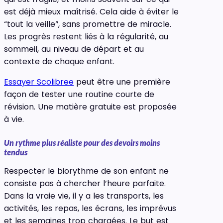
est déjà mieux maîtrisé. Cela aide à éviter le
“tout la veille”, sans promettre de miracle.
Les progrès restent liés à la régularité, au
sommeil, au niveau de départ et au
contexte de chaque enfant.
Essayer Scolibree
peut être une première
façon de tester une routine courte de
révision. Une matière gratuite est proposée
à vie.
Un rythme plus réaliste pour des devoirs moins
tendus
Respecter le biorythme de son enfant ne
consiste pas à chercher l’heure parfaite.
Dans la vraie vie, il y a les transports, les
activités, les repas, les écrans, les imprévus
et les semaines trop chargées. Le but est