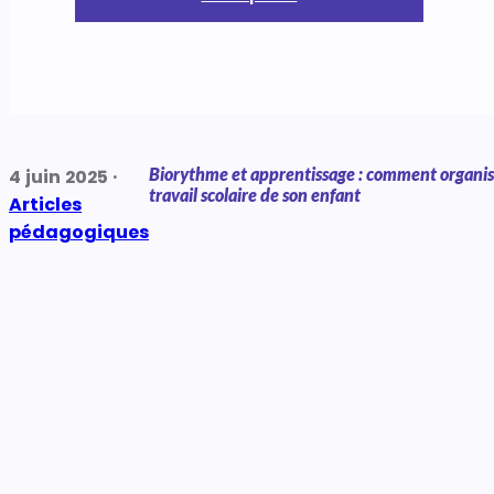
Biorythme et apprentissage : comment organis
4 juin 2025 ·
travail scolaire de son enfant
Articles
pédagogiques