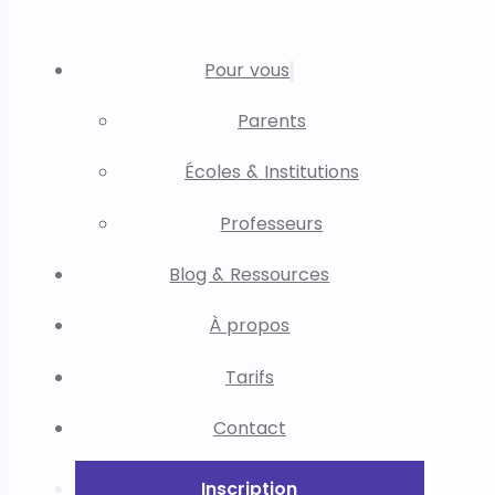
Pour vous
Parents
Écoles & Institutions
Professeurs
Blog & Ressources
À propos
Tarifs
Contact
Inscription