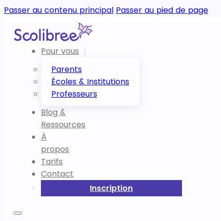
Passer au contenu principal
Passer au pied de page
Pour vous
Parents
Écoles & Institutions
Professeurs
Blog &
Ressources
À
propos
Tarifs
Contact
Inscription