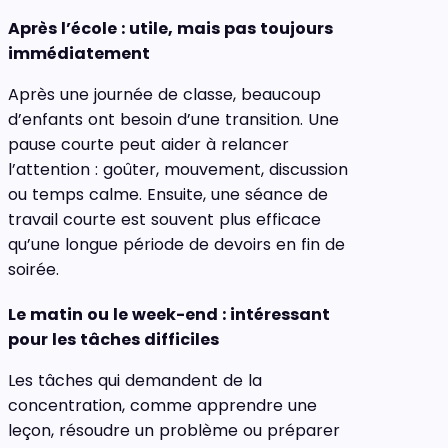
Après l’école : utile, mais pas toujours
immédiatement
Après une journée de classe, beaucoup
d’enfants ont besoin d’une transition. Une
pause courte peut aider à relancer
l’attention : goûter, mouvement, discussion
ou temps calme. Ensuite, une séance de
travail courte est souvent plus efficace
qu’une longue période de devoirs en fin de
soirée.
Le matin ou le week-end : intéressant
pour les tâches difficiles
Les tâches qui demandent de la
concentration, comme apprendre une
leçon, résoudre un problème ou préparer