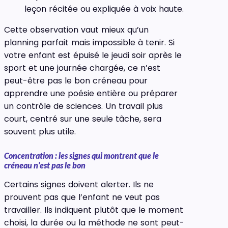
leçon récitée ou expliquée à voix haute.
Cette observation vaut mieux qu’un
planning parfait mais impossible à tenir. Si
votre enfant est épuisé le jeudi soir après le
sport et une journée chargée, ce n’est
peut-être pas le bon créneau pour
apprendre une poésie entière ou préparer
un contrôle de sciences. Un travail plus
court, centré sur une seule tâche, sera
souvent plus utile.
Concentration : les signes qui montrent que le
créneau n’est pas le bon
Certains signes doivent alerter. Ils ne
prouvent pas que l’enfant ne veut pas
travailler. Ils indiquent plutôt que le moment
choisi, la durée ou la méthode ne sont peut-