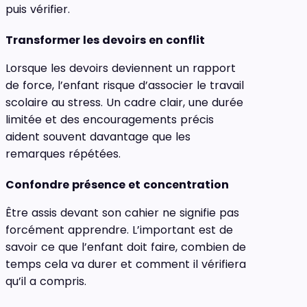
puis vérifier.
Transformer les devoirs en conflit
Lorsque les devoirs deviennent un rapport
de force, l’enfant risque d’associer le travail
scolaire au stress. Un cadre clair, une durée
limitée et des encouragements précis
aident souvent davantage que les
remarques répétées.
Confondre présence et concentration
Être assis devant son cahier ne signifie pas
forcément apprendre. L’important est de
savoir ce que l’enfant doit faire, combien de
temps cela va durer et comment il vérifiera
qu’il a compris.