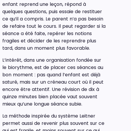
enfant reprend une leçon, répond à
quelques questions, puis essaie de restituer
ce qu’il a compris. Le parent n’a pas besoin
de refaire tout le cours. Il peut regarder si la
séance a été faite, repérer les notions
fragiles et décider de les reprendre plus
tard, dans un moment plus favorable.
L’intérêt, dans une organisation fondée sur
le biorythme, est de placer ces séances au
bon moment : pas quand l’enfant est déjà
saturé, mais sur un créneau court où il peut
encore être attentif. Une révision de dix à
quinze minutes bien placée vaut souvent
mieux qu’une longue séance subie.
La méthode inspirée du système Leitner
permet aussi de revenir plus souvent sur ce
qui est fragile, et moins souvent sur ce qui