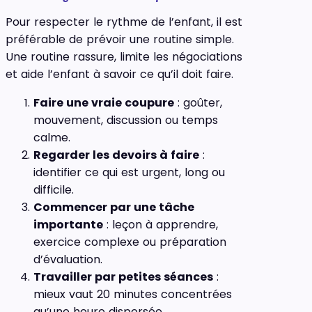
Pour respecter le rythme de l’enfant, il est
préférable de prévoir une routine simple.
Une routine rassure, limite les négociations
et aide l’enfant à savoir ce qu’il doit faire.
Faire une vraie coupure
: goûter,
mouvement, discussion ou temps
calme.
Regarder les devoirs à faire
:
identifier ce qui est urgent, long ou
difficile.
Commencer par une tâche
importante
: leçon à apprendre,
exercice complexe ou préparation
d’évaluation.
Travailler par petites séances
:
mieux vaut 20 minutes concentrées
qu’une heure dispersée.