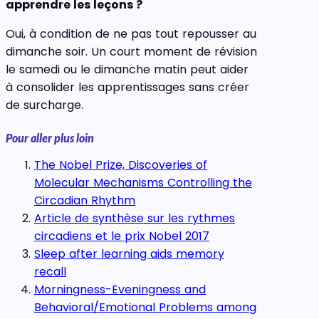
apprendre les leçons ?
Oui, à condition de ne pas tout repousser au
dimanche soir. Un court moment de révision
le samedi ou le dimanche matin peut aider
à consolider les apprentissages sans créer
de surcharge.
Pour aller plus loin
The Nobel Prize, Discoveries of
Molecular Mechanisms Controlling the
Circadian Rhythm
Article de synthèse sur les rythmes
circadiens et le prix Nobel 2017
Sleep after learning aids memory
recall
Morningness-Eveningness and
Behavioral/Emotional Problems among