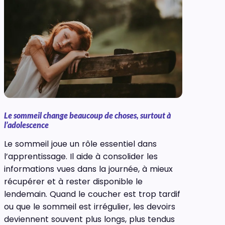
Le sommeil change beaucoup de choses, surtout à
l’adolescence
Le sommeil joue un rôle essentiel dans
l’apprentissage. Il aide à consolider les
informations vues dans la journée, à mieux
récupérer et à rester disponible le
lendemain. Quand le coucher est trop tardif
ou que le sommeil est irrégulier, les devoirs
deviennent souvent plus longs, plus tendus