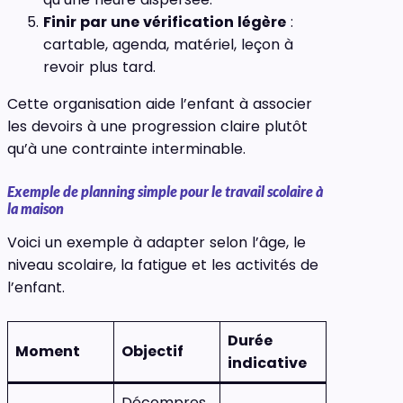
Finir par une vérification légère
:
cartable, agenda, matériel, leçon à
revoir plus tard.
Cette organisation aide l’enfant à associer
les devoirs à une progression claire plutôt
qu’à une contrainte interminable.
Exemple de planning simple pour le travail scolaire à
la maison
Voici un exemple à adapter selon l’âge, le
niveau scolaire, la fatigue et les activités de
l’enfant.
Durée
Moment
Objectif
indicative
Décompres