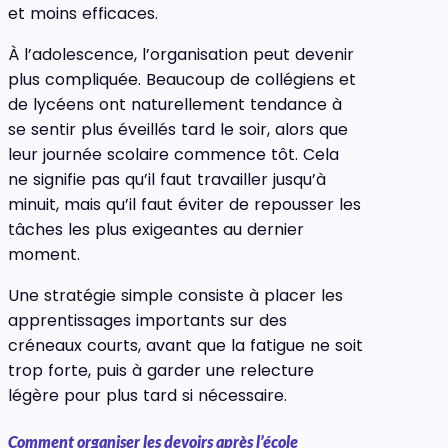
et moins efficaces.
À l’adolescence, l’organisation peut devenir
plus compliquée. Beaucoup de collégiens et
de lycéens ont naturellement tendance à
se sentir plus éveillés tard le soir, alors que
leur journée scolaire commence tôt. Cela
ne signifie pas qu’il faut travailler jusqu’à
minuit, mais qu’il faut éviter de repousser les
tâches les plus exigeantes au dernier
moment.
Une stratégie simple consiste à placer les
apprentissages importants sur des
créneaux courts, avant que la fatigue ne soit
trop forte, puis à garder une relecture
légère pour plus tard si nécessaire.
Comment organiser les devoirs après l’école