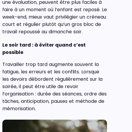
une évaluation, peuvent être plus faciles à
faire à un moment où l’enfant est reposé. Le
week-end, mieux vaut privilégier un créneau
court et régulier plutôt qu’un gros bloc de
travail repoussé au dimanche soir.
Le soir tard : à éviter quand c’est
possible
Travailler trop tard augmente souvent la
fatigue, les erreurs et les conflits. Lorsque
les devoirs débordent régulièrement sur la
soirée, il peut être utile de revoir
l’organisation : durée des séances, ordre des
tâches, anticipation, pauses et méthode de
mémorisation.