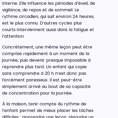
interne. Elle influence les périodes d’éveil, de
vigilance, de repos et de sommeil. Le
rythme circadien, qui suit environ 24 heures,
est le plus connu. D’autres cycles plus
courts interviennent aussi dans la fatigue et
l’attention.
Concrètement, une même leçon peut être
comprise rapidement à un moment de la
journée, puis devenir presque impossible à
reprendre plus tard. Un enfant qui copie
sans comprendre à 20 h n’est donc pas
forcément paresseux. Il est peut-être
simplement arrivé au bout de sa capacité
de concentration pour la journée.
À la maison, tenir compte du rythme de
l’enfant permet de mieux placer les tâches
difficiles : apprendre une leçon, résoudre un