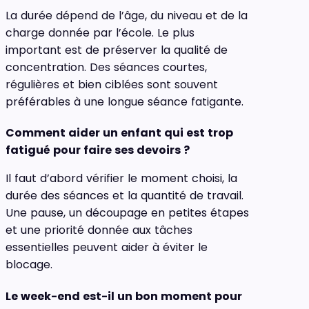
La durée dépend de l’âge, du niveau et de la
charge donnée par l’école. Le plus
important est de préserver la qualité de
concentration. Des séances courtes,
régulières et bien ciblées sont souvent
préférables à une longue séance fatigante.
Comment aider un enfant qui est trop
fatigué pour faire ses devoirs ?
Il faut d’abord vérifier le moment choisi, la
durée des séances et la quantité de travail.
Une pause, un découpage en petites étapes
et une priorité donnée aux tâches
essentielles peuvent aider à éviter le
blocage.
Le week-end est-il un bon moment pour