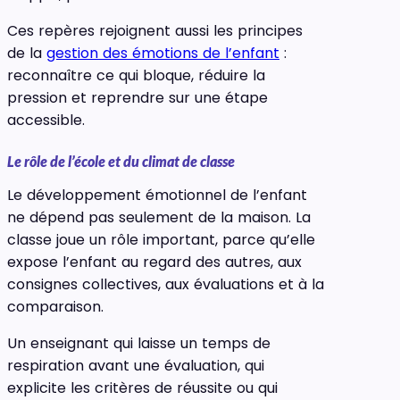
Ces repères rejoignent aussi les principes
de la
gestion des émotions de l’enfant
:
reconnaître ce qui bloque, réduire la
pression et reprendre sur une étape
accessible.
Le rôle de l’école et du climat de classe
Le développement émotionnel de l’enfant
ne dépend pas seulement de la maison. La
classe joue un rôle important, parce qu’elle
expose l’enfant au regard des autres, aux
consignes collectives, aux évaluations et à la
comparaison.
Un enseignant qui laisse un temps de
respiration avant une évaluation, qui
explicite les critères de réussite ou qui