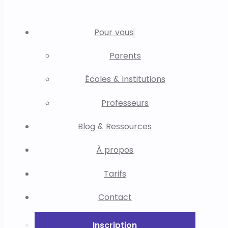
Pour vous
Parents
Écoles & Institutions
Professeurs
Blog & Ressources
À propos
Tarifs
Contact
Inscription