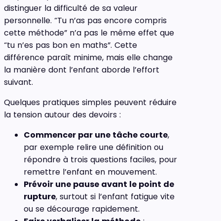
distinguer la difficulté de sa valeur
personnelle. “Tu n’as pas encore compris
cette méthode” n’a pas le même effet que
“tu n’es pas bon en maths”. Cette
différence paraît minime, mais elle change
la manière dont l’enfant aborde l’effort
suivant.
Quelques pratiques simples peuvent réduire
la tension autour des devoirs :
Commencer par une tâche courte
,
par exemple relire une définition ou
répondre à trois questions faciles, pour
remettre l’enfant en mouvement.
Prévoir une pause avant le point de
rupture
, surtout si l’enfant fatigue vite
ou se décourage rapidement.