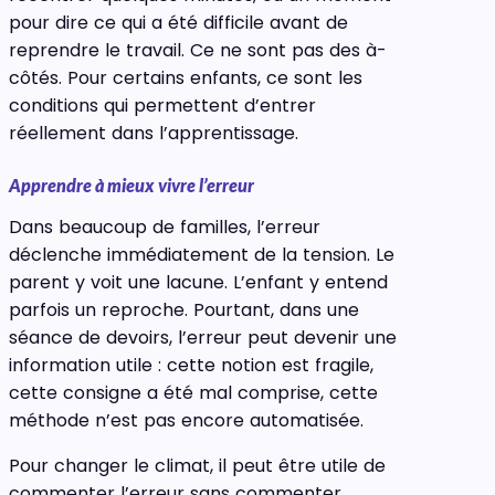
pour dire ce qui a été difficile avant de
reprendre le travail. Ce ne sont pas des à-
côtés. Pour certains enfants, ce sont les
conditions qui permettent d’entrer
réellement dans l’apprentissage.
Apprendre à mieux vivre l’erreur
Dans beaucoup de familles, l’erreur
déclenche immédiatement de la tension. Le
parent y voit une lacune. L’enfant y entend
parfois un reproche. Pourtant, dans une
séance de devoirs, l’erreur peut devenir une
information utile : cette notion est fragile,
cette consigne a été mal comprise, cette
méthode n’est pas encore automatisée.
Pour changer le climat, il peut être utile de
commenter l’erreur sans commenter