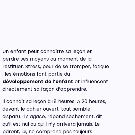
Un enfant peut connaître sa leçon et
perdre ses moyens au moment de la
restituer. Stress, peur de se tromper, fatigue
: les émotions font partie du
développement de l’enfant
et influencent
directement sa façon d’apprendre.
Il connaît sa leçon à 18 heures. À 20 heures,
devant le cahier ouvert, tout semble
disparu. Il s’agace, répond sèchement, dit
qu’il est nul ou qu’il n’y arrivera jamais. Le
parent, lui, ne comprend pas toujours :