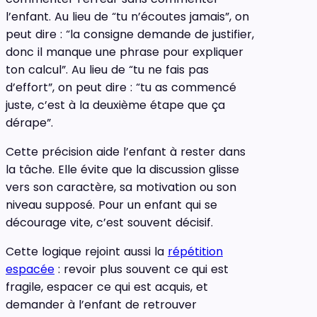
l’enfant. Au lieu de “tu n’écoutes jamais”, on
peut dire : “la consigne demande de justifier,
donc il manque une phrase pour expliquer
ton calcul”. Au lieu de “tu ne fais pas
d’effort”, on peut dire : “tu as commencé
juste, c’est à la deuxième étape que ça
dérape”.
Cette précision aide l’enfant à rester dans
la tâche. Elle évite que la discussion glisse
vers son caractère, sa motivation ou son
niveau supposé. Pour un enfant qui se
décourage vite, c’est souvent décisif.
Cette logique rejoint aussi la
répétition
espacée
: revoir plus souvent ce qui est
fragile, espacer ce qui est acquis, et
demander à l’enfant de retrouver