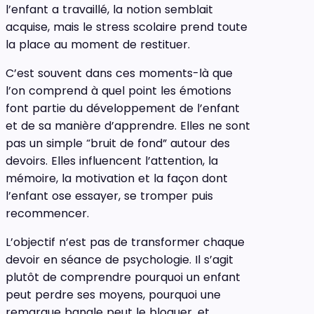
l’enfant a travaillé, la notion semblait
acquise, mais le stress scolaire prend toute
la place au moment de restituer.
C’est souvent dans ces moments-là que
l’on comprend à quel point les émotions
font partie du développement de l’enfant
et de sa manière d’apprendre. Elles ne sont
pas un simple “bruit de fond” autour des
devoirs. Elles influencent l’attention, la
mémoire, la motivation et la façon dont
l’enfant ose essayer, se tromper puis
recommencer.
L’objectif n’est pas de transformer chaque
devoir en séance de psychologie. Il s’agit
plutôt de comprendre pourquoi un enfant
peut perdre ses moyens, pourquoi une
remarque banale peut le bloquer, et