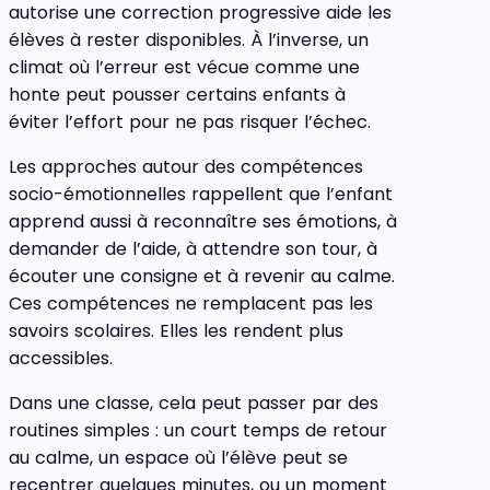
autorise une correction progressive aide les
élèves à rester disponibles. À l’inverse, un
climat où l’erreur est vécue comme une
honte peut pousser certains enfants à
éviter l’effort pour ne pas risquer l’échec.
Les approches autour des compétences
socio-émotionnelles rappellent que l’enfant
apprend aussi à reconnaître ses émotions, à
demander de l’aide, à attendre son tour, à
écouter une consigne et à revenir au calme.
Ces compétences ne remplacent pas les
savoirs scolaires. Elles les rendent plus
accessibles.
Dans une classe, cela peut passer par des
routines simples : un court temps de retour
au calme, un espace où l’élève peut se
recentrer quelques minutes, ou un moment