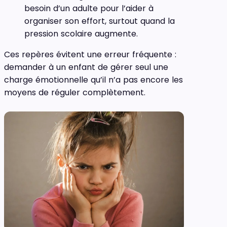
besoin d’un adulte pour l’aider à
organiser son effort, surtout quand la
pression scolaire augmente.
Ces repères évitent une erreur fréquente :
demander à un enfant de gérer seul une
charge émotionnelle qu’il n’a pas encore les
moyens de réguler complètement.