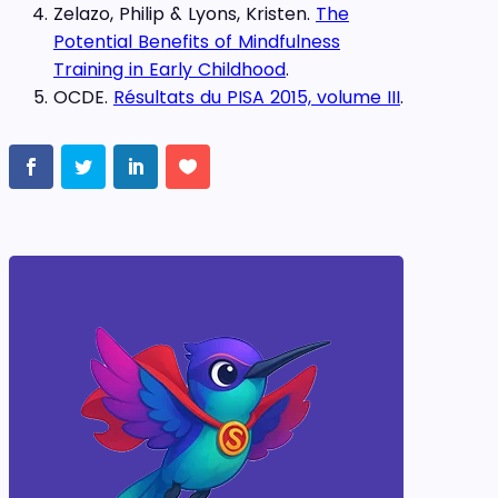
Zelazo, Philip & Lyons, Kristen.
The
Potential Benefits of Mindfulness
Training in Early Childhood
.
OCDE.
Résultats du PISA 2015, volume III
.