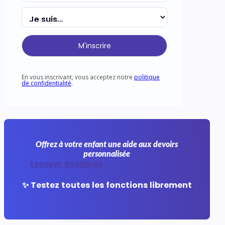
M'inscrire
En vous inscrivant, vous acceptez notre
politique
de confidentialité
.
Offrez à votre enfant une aide aux devoirs
personnalisée
Essayer Scolibree
✨ Testez toutes les fonctions librement