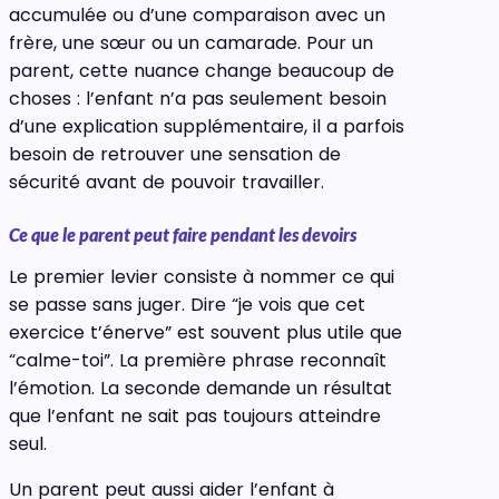
accumulée ou d’une comparaison avec un
frère, une sœur ou un camarade. Pour un
parent, cette nuance change beaucoup de
choses : l’enfant n’a pas seulement besoin
d’une explication supplémentaire, il a parfois
besoin de retrouver une sensation de
sécurité avant de pouvoir travailler.
Ce que le parent peut faire pendant les devoirs
Le premier levier consiste à nommer ce qui
se passe sans juger. Dire “je vois que cet
exercice t’énerve” est souvent plus utile que
“calme-toi”. La première phrase reconnaît
l’émotion. La seconde demande un résultat
que l’enfant ne sait pas toujours atteindre
seul.
Un parent peut aussi aider l’enfant à