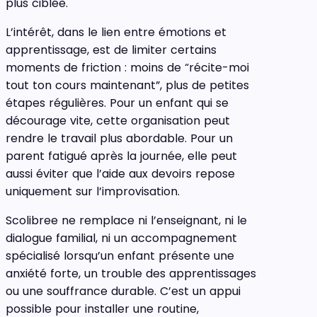
plus ciblée.
L’intérêt, dans le lien entre émotions et
apprentissage, est de limiter certains
moments de friction : moins de “récite-moi
tout ton cours maintenant”, plus de petites
étapes régulières. Pour un enfant qui se
décourage vite, cette organisation peut
rendre le travail plus abordable. Pour un
parent fatigué après la journée, elle peut
aussi éviter que l’aide aux devoirs repose
uniquement sur l’improvisation.
Scolibree ne remplace ni l’enseignant, ni le
dialogue familial, ni un accompagnement
spécialisé lorsqu’un enfant présente une
anxiété forte, un trouble des apprentissages
ou une souffrance durable. C’est un appui
possible pour installer une routine,