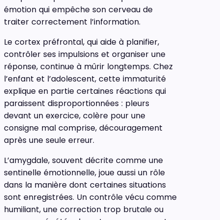
émotion qui empêche son cerveau de
traiter correctement l’information.
Le cortex préfrontal, qui aide à planifier,
contrôler ses impulsions et organiser une
réponse, continue à mûrir longtemps. Chez
l’enfant et l’adolescent, cette immaturité
explique en partie certaines réactions qui
paraissent disproportionnées : pleurs
devant un exercice, colère pour une
consigne mal comprise, découragement
après une seule erreur.
L’amygdale, souvent décrite comme une
sentinelle émotionnelle, joue aussi un rôle
dans la manière dont certaines situations
sont enregistrées. Un contrôle vécu comme
humiliant, une correction trop brutale ou