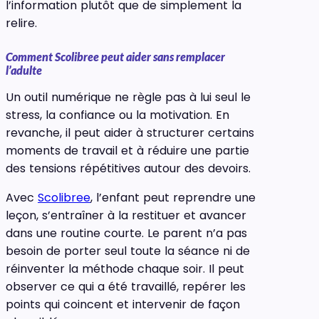
l’information plutôt que de simplement la
relire.
Comment Scolibree peut aider sans remplacer
l’adulte
Un outil numérique ne règle pas à lui seul le
stress, la confiance ou la motivation. En
revanche, il peut aider à structurer certains
moments de travail et à réduire une partie
des tensions répétitives autour des devoirs.
Avec
Scolibree
, l’enfant peut reprendre une
leçon, s’entraîner à la restituer et avancer
dans une routine courte. Le parent n’a pas
besoin de porter seul toute la séance ni de
réinventer la méthode chaque soir. Il peut
observer ce qui a été travaillé, repérer les
points qui coincent et intervenir de façon