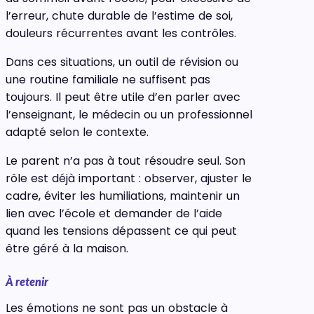
l’erreur, chute durable de l’estime de soi,
douleurs récurrentes avant les contrôles.
Dans ces situations, un outil de révision ou
une routine familiale ne suffisent pas
toujours. Il peut être utile d’en parler avec
l’enseignant, le médecin ou un professionnel
adapté selon le contexte.
Le parent n’a pas à tout résoudre seul. Son
rôle est déjà important : observer, ajuster le
cadre, éviter les humiliations, maintenir un
lien avec l’école et demander de l’aide
quand les tensions dépassent ce qui peut
être géré à la maison.
À retenir
Les émotions ne sont pas un obstacle à