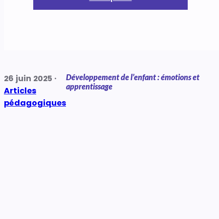
Développement de l’enfant : émotions et
26 juin 2025 ·
apprentissage
Articles
pédagogiques