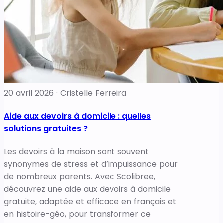
20 avril 2026 · Cristelle Ferreira
Aide aux devoirs à domicile : quelles
solutions gratuites ?
Les devoirs à la maison sont souvent
synonymes de stress et d’impuissance pour
de nombreux parents. Avec Scolibree,
découvrez une aide aux devoirs à domicile
gratuite, adaptée et efficace en français et
en histoire-géo, pour transformer ce