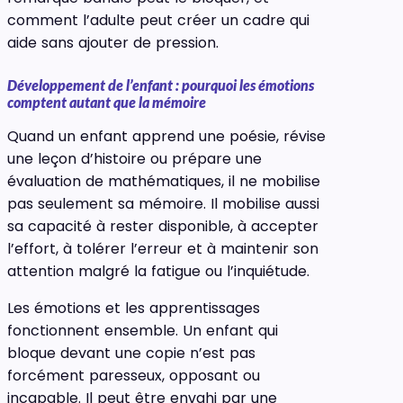
comment l’adulte peut créer un cadre qui
aide sans ajouter de pression.
Développement de l’enfant : pourquoi les émotions
comptent autant que la mémoire
Quand un enfant apprend une poésie, révise
une leçon d’histoire ou prépare une
évaluation de mathématiques, il ne mobilise
pas seulement sa mémoire. Il mobilise aussi
sa capacité à rester disponible, à accepter
l’effort, à tolérer l’erreur et à maintenir son
attention malgré la fatigue ou l’inquiétude.
Les émotions et les apprentissages
fonctionnent ensemble. Un enfant qui
bloque devant une copie n’est pas
forcément paresseux, opposant ou
incapable. Il peut être envahi par une