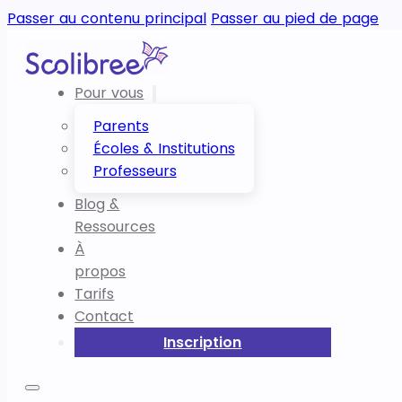
Passer au contenu principal
Passer au pied de page
Pour vous
Parents
Écoles & Institutions
Professeurs
Blog &
Ressources
À
propos
Tarifs
Contact
Inscription