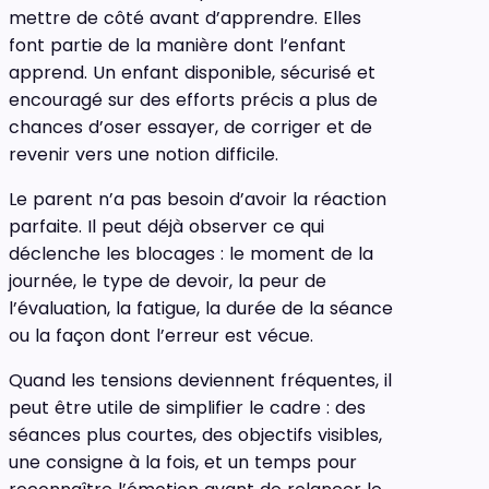
mettre de côté avant d’apprendre. Elles
font partie de la manière dont l’enfant
apprend. Un enfant disponible, sécurisé et
encouragé sur des efforts précis a plus de
chances d’oser essayer, de corriger et de
revenir vers une notion difficile.
Le parent n’a pas besoin d’avoir la réaction
parfaite. Il peut déjà observer ce qui
déclenche les blocages : le moment de la
journée, le type de devoir, la peur de
l’évaluation, la fatigue, la durée de la séance
ou la façon dont l’erreur est vécue.
Quand les tensions deviennent fréquentes, il
peut être utile de simplifier le cadre : des
séances plus courtes, des objectifs visibles,
une consigne à la fois, et un temps pour