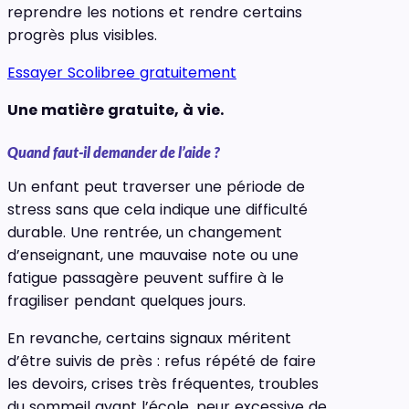
reprendre les notions et rendre certains
progrès plus visibles.
Essayer Scolibree gratuitement
Une matière gratuite, à vie.
Quand faut-il demander de l’aide ?
Un enfant peut traverser une période de
stress sans que cela indique une difficulté
durable. Une rentrée, un changement
d’enseignant, une mauvaise note ou une
fatigue passagère peuvent suffire à le
fragiliser pendant quelques jours.
En revanche, certains signaux méritent
d’être suivis de près : refus répété de faire
les devoirs, crises très fréquentes, troubles
du sommeil avant l’école, peur excessive de