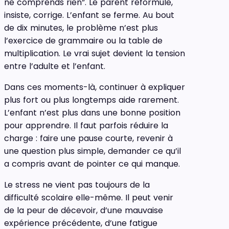
ne comprends rien”. Le parent reformule,
insiste, corrige. L’enfant se ferme. Au bout
de dix minutes, le problème n’est plus
l’exercice de grammaire ou la table de
multiplication. Le vrai sujet devient la tension
entre l’adulte et l’enfant.
Dans ces moments-là, continuer à expliquer
plus fort ou plus longtemps aide rarement.
L’enfant n’est plus dans une bonne position
pour apprendre. Il faut parfois réduire la
charge : faire une pause courte, revenir à
une question plus simple, demander ce qu’il
a compris avant de pointer ce qui manque.
Le stress ne vient pas toujours de la
difficulté scolaire elle-même. Il peut venir
de la peur de décevoir, d’une mauvaise
expérience précédente, d’une fatigue