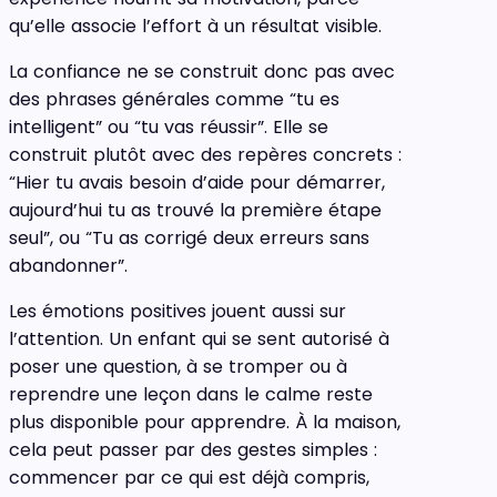
qu’elle associe l’effort à un résultat visible.
La confiance ne se construit donc pas avec
des phrases générales comme “tu es
intelligent” ou “tu vas réussir”. Elle se
construit plutôt avec des repères concrets :
“Hier tu avais besoin d’aide pour démarrer,
aujourd’hui tu as trouvé la première étape
seul”, ou “Tu as corrigé deux erreurs sans
abandonner”.
Les émotions positives jouent aussi sur
l’attention. Un enfant qui se sent autorisé à
poser une question, à se tromper ou à
reprendre une leçon dans le calme reste
plus disponible pour apprendre. À la maison,
cela peut passer par des gestes simples :
commencer par ce qui est déjà compris,