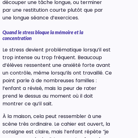
découper une tâche longue, ou terminer
par une restitution courte plutôt que par
une longue séance d’exercices.
Quand le stress bloque la mémoire et la
concentration
Le stress devient problématique lorsqu’il est
trop intense ou trop fréquent. Beaucoup
d’élèves ressentent une anxiété forte avant
un contrôle, même lorsqu’ils ont travaillé. Ce
point parle à de nombreuses familles :
l’enfant a révisé, mais la peur de rater
prend le dessus au moment où il doit
montrer ce qu’il sait.
À la maison, cela peut ressembler à une
scène très ordinaire. Le cahier est ouvert, la
consigne est claire, mais l’enfant répète “je