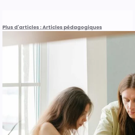
Plus d'articles : Articles pédagogiques