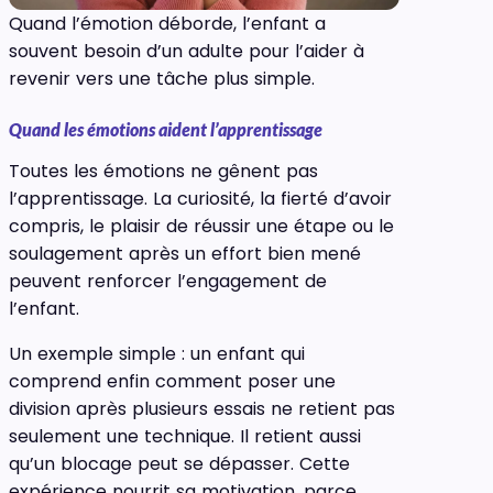
Quand l’émotion déborde, l’enfant a
souvent besoin d’un adulte pour l’aider à
revenir vers une tâche plus simple.
Quand les émotions aident l’apprentissage
Toutes les émotions ne gênent pas
l’apprentissage. La curiosité, la fierté d’avoir
compris, le plaisir de réussir une étape ou le
soulagement après un effort bien mené
peuvent renforcer l’engagement de
l’enfant.
Un exemple simple : un enfant qui
comprend enfin comment poser une
division après plusieurs essais ne retient pas
seulement une technique. Il retient aussi
qu’un blocage peut se dépasser. Cette
expérience nourrit sa motivation, parce