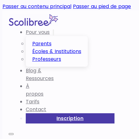
Passer au contenu principal
Passer au pied de page
Pour vous
Parents
Écoles & Institutions
Professeurs
Blog &
Ressources
À
propos
Tarifs
Contact
Inscription