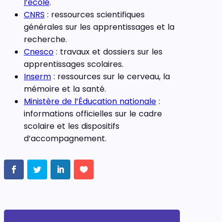
l’école
.
CNRS
: ressources scientifiques
générales sur les apprentissages et la
recherche.
Cnesco
: travaux et dossiers sur les
apprentissages scolaires.
Inserm
: ressources sur le cerveau, la
mémoire et la santé.
Ministère de l’Éducation nationale
:
informations officielles sur le cadre
scolaire et les dispositifs
d’accompagnement.