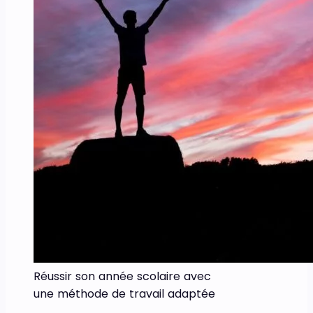
Réussir son année scolaire avec
une méthode de travail adaptée