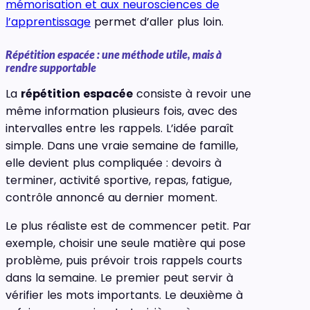
mémorisation et aux neurosciences de
l’apprentissage
permet d’aller plus loin.
Répétition espacée : une méthode utile, mais à
rendre supportable
La
répétition espacée
consiste à revoir une
même information plusieurs fois, avec des
intervalles entre les rappels. L’idée paraît
simple. Dans une vraie semaine de famille,
elle devient plus compliquée : devoirs à
terminer, activité sportive, repas, fatigue,
contrôle annoncé au dernier moment.
Le plus réaliste est de commencer petit. Par
exemple, choisir une seule matière qui pose
problème, puis prévoir trois rappels courts
dans la semaine. Le premier peut servir à
vérifier les mots importants. Le deuxième à