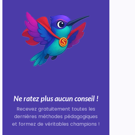
Ne ratez plus aucun conseil !
Recevez gratuitement toutes les
dernières méthodes pédagogiques
et formez de véritables champions !