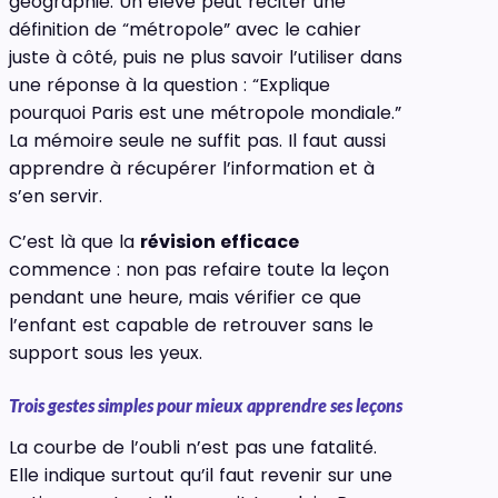
géographie. Un élève peut réciter une
définition de “métropole” avec le cahier
juste à côté, puis ne plus savoir l’utiliser dans
une réponse à la question : “Explique
pourquoi Paris est une métropole mondiale.”
La mémoire seule ne suffit pas. Il faut aussi
apprendre à récupérer l’information et à
s’en servir.
C’est là que la
révision efficace
commence : non pas refaire toute la leçon
pendant une heure, mais vérifier ce que
l’enfant est capable de retrouver sans le
support sous les yeux.
Trois gestes simples pour mieux apprendre ses leçons
La courbe de l’oubli n’est pas une fatalité.
Elle indique surtout qu’il faut revenir sur une