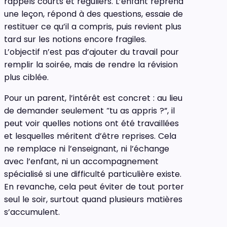
rappels courts et réguliers. L’enfant reprend
une leçon, répond à des questions, essaie de
restituer ce qu’il a compris, puis revient plus
tard sur les notions encore fragiles.
L’objectif n’est pas d’ajouter du travail pour
remplir la soirée, mais de rendre la révision
plus ciblée.
Pour un parent, l’intérêt est concret : au lieu
de demander seulement “tu as appris ?”, il
peut voir quelles notions ont été travaillées
et lesquelles méritent d’être reprises. Cela
ne remplace ni l’enseignant, ni l’échange
avec l’enfant, ni un accompagnement
spécialisé si une difficulté particulière existe.
En revanche, cela peut éviter de tout porter
seul le soir, surtout quand plusieurs matières
s’accumulent.