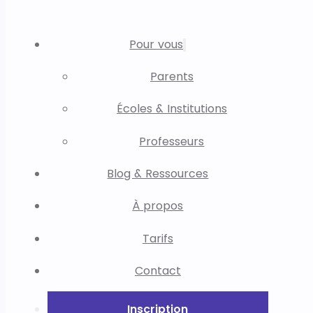
Pour vous
Parents
Écoles & Institutions
Professeurs
Blog & Ressources
À propos
Tarifs
Contact
Inscription