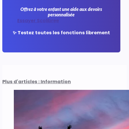
Offrez à votre enfant une aide aux devoirs
personnalisée
Essayer Scolibree
✨ Testez toutes les fonctions librement
Plus d'articles : Information