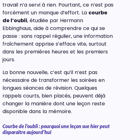
travail n’a servi à rien. Pourtant, ce n’est pas
forcément un manque d’effort. La
courbe
de l’oubli
, étudiée par Hermann
Ebbinghaus, aide à comprendre ce qui se
passe : sans rappel régulier, une information
fraîchement apprise s’efface vite, surtout
dans les premières heures et les premiers
jours.
La bonne nouvelle, c’est qu’il n’est pas
nécessaire de transformer les soirées en
longues séances de révision. Quelques
rappels courts, bien placés, peuvent déjà
changer la manière dont une leçon reste
disponible dans la mémoire.
Courbe de l’oubli : pourquoi une leçon sue hier peut
disparaître aujourd’hui