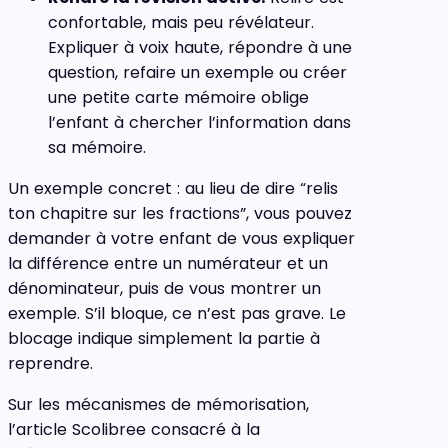
confortable, mais peu révélateur.
Expliquer à voix haute, répondre à une
question, refaire un exemple ou créer
une petite carte mémoire oblige
l’enfant à chercher l’information dans
sa mémoire.
Un exemple concret : au lieu de dire “relis
ton chapitre sur les fractions”, vous pouvez
demander à votre enfant de vous expliquer
la différence entre un numérateur et un
dénominateur, puis de vous montrer un
exemple. S’il bloque, ce n’est pas grave. Le
blocage indique simplement la partie à
reprendre.
Sur les mécanismes de mémorisation,
l’article Scolibree consacré à la