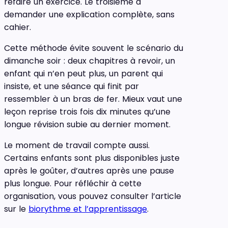
refaire un exercice. Le troisième à
demander une explication complète, sans
cahier.
Cette méthode évite souvent le scénario du
dimanche soir : deux chapitres à revoir, un
enfant qui n’en peut plus, un parent qui
insiste, et une séance qui finit par
ressembler à un bras de fer. Mieux vaut une
leçon reprise trois fois dix minutes qu’une
longue révision subie au dernier moment.
Le moment de travail compte aussi.
Certains enfants sont plus disponibles juste
après le goûter, d’autres après une pause
plus longue. Pour réfléchir à cette
organisation, vous pouvez consulter l’article
sur le
biorythme et l’apprentissage
.