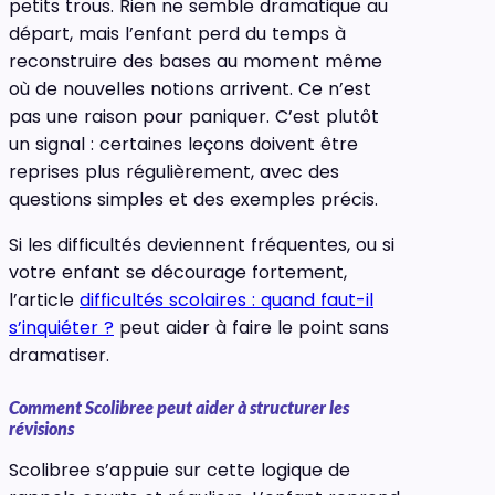
petits trous. Rien ne semble dramatique au
départ, mais l’enfant perd du temps à
reconstruire des bases au moment même
où de nouvelles notions arrivent. Ce n’est
pas une raison pour paniquer. C’est plutôt
un signal : certaines leçons doivent être
reprises plus régulièrement, avec des
questions simples et des exemples précis.
Si les difficultés deviennent fréquentes, ou si
votre enfant se décourage fortement,
l’article
difficultés scolaires : quand faut-il
s’inquiéter ?
peut aider à faire le point sans
dramatiser.
Comment Scolibree peut aider à structurer les
révisions
Scolibree s’appuie sur cette logique de