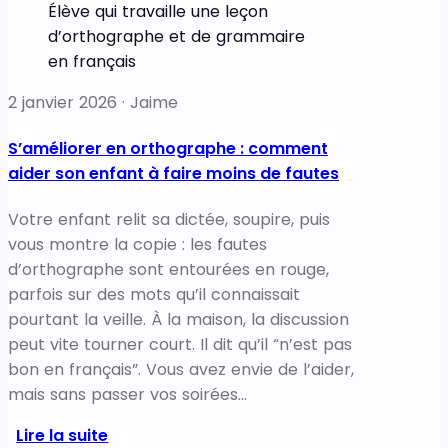
Élève qui travaille une leçon
d’orthographe et de grammaire
en français
2 janvier 2026 · Jaime
S’améliorer en orthographe : comment
aider son enfant à faire moins de fautes
Votre enfant relit sa dictée, soupire, puis
vous montre la copie : les fautes
d’orthographe sont entourées en rouge,
parfois sur des mots qu’il connaissait
pourtant la veille. À la maison, la discussion
peut vite tourner court. Il dit qu’il “n’est pas
bon en français”. Vous avez envie de l’aider,
mais sans passer vos soirées…
Lire la suite