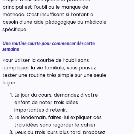
principal est l’oubli ou le manque de
méthode. C’est insuffisant si l’enfant a
besoin d’une aide pédagogique ou médicale
spécifique.
Une routine courte pour commencer dès cette
semaine
Pour utiliser la courbe de l’oubli sans
compliquer la vie familiale, vous pouvez
tester une routine très simple sur une seule
leçon.
Le jour du cours, demandez à votre
enfant de noter trois idées
importantes à retenir.
Le lendemain, faites-lui expliquer ces
trois idées sans regarder le cahier.
Deux ou trois jours plus tard, proposez