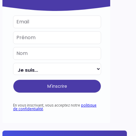
M'inscrire
En vous inscrivant, vous acceptez notre
politique
de confidentialité
.