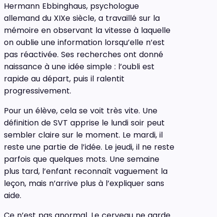
Hermann Ebbinghaus, psychologue
allemand du XIXe siècle, a travaillé sur la
mémoire en observant la vitesse à laquelle
on oublie une information lorsqu’elle n’est
pas réactivée. Ses recherches ont donné
naissance à une idée simple : l’oubli est
rapide au départ, puis il ralentit
progressivement.
Pour un élève, cela se voit très vite. Une
définition de SVT apprise le lundi soir peut
sembler claire sur le moment. Le mardi, il
reste une partie de l’idée. Le jeudi, il ne reste
parfois que quelques mots. Une semaine
plus tard, l’enfant reconnaît vaguement la
leçon, mais n’arrive plus à l’expliquer sans
aide.
Ce n’est pas anormal. Le cerveau ne garde