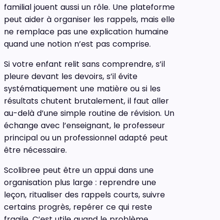
familial jouent aussi un rôle. Une plateforme
peut aider à organiser les rappels, mais elle
ne remplace pas une explication humaine
quand une notion n’est pas comprise.
Si votre enfant relit sans comprendre, s’il
pleure devant les devoirs, s’il évite
systématiquement une matière ou si les
résultats chutent brutalement, il faut aller
au-delà d’une simple routine de révision. Un
échange avec l’enseignant, le professeur
principal ou un professionnel adapté peut
être nécessaire.
Scolibree peut être un appui dans une
organisation plus large : reprendre une
leçon, ritualiser des rappels courts, suivre
certains progrès, repérer ce qui reste
fragile. C’est utile quand le problème