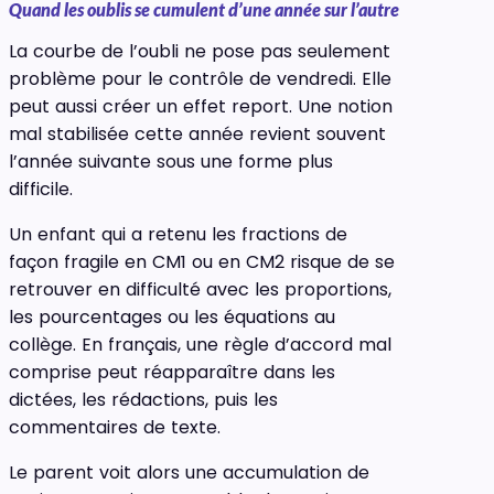
Quand les oublis se cumulent d’une année sur l’autre
La courbe de l’oubli ne pose pas seulement
problème pour le contrôle de vendredi. Elle
peut aussi créer un effet report. Une notion
mal stabilisée cette année revient souvent
l’année suivante sous une forme plus
difficile.
Un enfant qui a retenu les fractions de
façon fragile en CM1 ou en CM2 risque de se
retrouver en difficulté avec les proportions,
les pourcentages ou les équations au
collège. En français, une règle d’accord mal
comprise peut réapparaître dans les
dictées, les rédactions, puis les
commentaires de texte.
Le parent voit alors une accumulation de