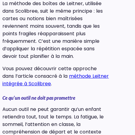
La méthode des boîtes de Leitner, utilisée
dans Scolibree, suit le même principe : les
cartes ou notions bien maîtrisées
reviennent moins souvent, tandis que les
points fragiles réapparaissent plus
fréquemment. C’est une manière simple
d’appliquer la répétition espacée sans
devoir tout planifier à la main.
Vous pouvez découvrir cette approche
dans l’article consacré à la
méthode Leitner
intégrée à Scolibree
.
Ce qu’un outil ne doit pas promettre
Aucun outil ne peut garantir qu’un enfant
retiendra tout, tout le temps. La fatigue, le
sommeil, l’attention en classe, la
compréhension de départ et le contexte