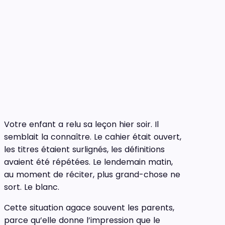
Votre enfant a relu sa leçon hier soir. Il
semblait la connaître. Le cahier était ouvert,
les titres étaient surlignés, les définitions
avaient été répétées. Le lendemain matin,
au moment de réciter, plus grand-chose ne
sort. Le blanc.
Cette situation agace souvent les parents,
parce qu’elle donne l’impression que le