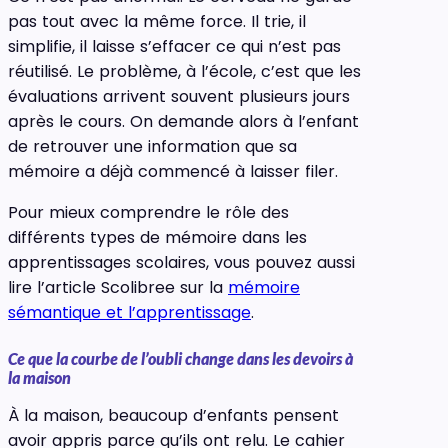
pas tout avec la même force. Il trie, il
simplifie, il laisse s’effacer ce qui n’est pas
réutilisé. Le problème, à l’école, c’est que les
évaluations arrivent souvent plusieurs jours
après le cours. On demande alors à l’enfant
de retrouver une information que sa
mémoire a déjà commencé à laisser filer.
Pour mieux comprendre le rôle des
différents types de mémoire dans les
apprentissages scolaires, vous pouvez aussi
lire l’article Scolibree sur la
mémoire
sémantique et l’apprentissage
.
Ce que la courbe de l’oubli change dans les devoirs à
la maison
À la maison, beaucoup d’enfants pensent
avoir appris parce qu’ils ont relu. Le cahier