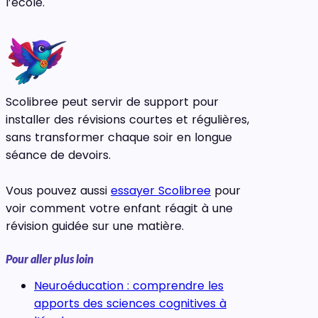
l’école.
Scolibree peut servir de support pour
installer des révisions courtes et régulières,
sans transformer chaque soir en longue
séance de devoirs.
Vous pouvez aussi
essayer Scolibree
pour
voir comment votre enfant réagit à une
révision guidée sur une matière.
Pour aller plus loin
Neuroéducation : comprendre les
apports des sciences cognitives à