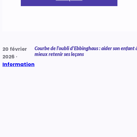
Courbe de l’oubli d’Ebbinghaus : aider son enfant 
20 février
mieux retenir ses leçons
2026 ·
Information