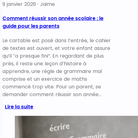
9 janvier 2026 · Jaime
Comment réussir son année scolaire : le
guide pour les parents
Le cartable est posé dans l’entrée, le cahier
de textes est ouvert, et votre enfant assure
qu’il “a presque fini”. En regardant de plus
près, il reste une leçon d’histoire à
apprendre, une règle de grammaire mal
comprise et un exercice de maths
commencé trop vite. Pour un parent, se
demander comment réussir son année…
Lire la suite