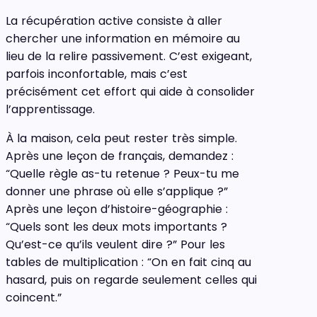
La récupération active consiste à aller
chercher une information en mémoire au
lieu de la relire passivement. C’est exigeant,
parfois inconfortable, mais c’est
précisément cet effort qui aide à consolider
l’apprentissage.
À la maison, cela peut rester très simple.
Après une leçon de français, demandez :
“Quelle règle as-tu retenue ? Peux-tu me
donner une phrase où elle s’applique ?”
Après une leçon d’histoire-géographie :
“Quels sont les deux mots importants ?
Qu’est-ce qu’ils veulent dire ?” Pour les
tables de multiplication : “On en fait cinq au
hasard, puis on regarde seulement celles qui
coincent.”