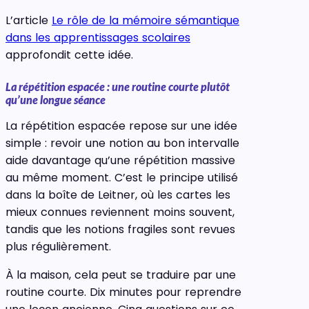
L’article
Le rôle de la mémoire sémantique
dans les apprentissages scolaires
approfondit cette idée.
La répétition espacée : une routine courte plutôt
qu’une longue séance
La répétition espacée repose sur une idée
simple : revoir une notion au bon intervalle
aide davantage qu’une répétition massive
au même moment. C’est le principe utilisé
dans la boîte de Leitner, où les cartes les
mieux connues reviennent moins souvent,
tandis que les notions fragiles sont revues
plus régulièrement.
À la maison, cela peut se traduire par une
routine courte. Dix minutes pour reprendre