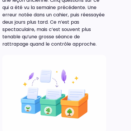
une leçon ancienne. Cinq questions sur ce
qui a été vu la semaine précédente. Une
erreur notée dans un cahier, puis réessayée
deux jours plus tard. Ce n’est pas
spectaculaire, mais c’est souvent plus
tenable qu’une grosse séance de
rattrapage quand le contrôle approche.