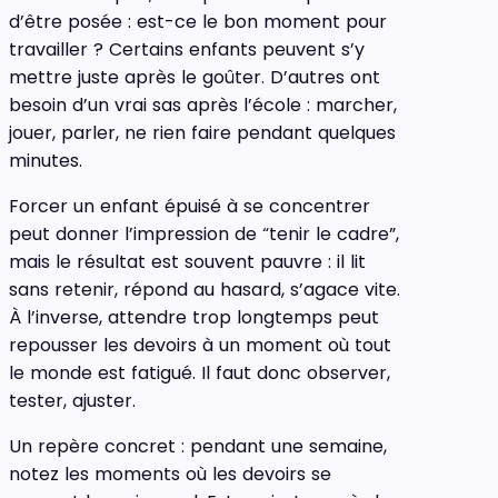
d’être posée : est-ce le bon moment pour
travailler ? Certains enfants peuvent s’y
mettre juste après le goûter. D’autres ont
besoin d’un vrai sas après l’école : marcher,
jouer, parler, ne rien faire pendant quelques
minutes.
Forcer un enfant épuisé à se concentrer
peut donner l’impression de “tenir le cadre”,
mais le résultat est souvent pauvre : il lit
sans retenir, répond au hasard, s’agace vite.
À l’inverse, attendre trop longtemps peut
repousser les devoirs à un moment où tout
le monde est fatigué. Il faut donc observer,
tester, ajuster.
Un repère concret : pendant une semaine,
notez les moments où les devoirs se