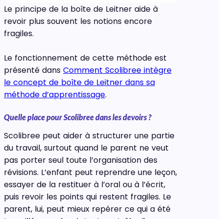
Le principe de la boîte de Leitner aide à
revoir plus souvent les notions encore
fragiles.
Le fonctionnement de cette méthode est
présenté dans
Comment Scolibree intègre
le concept de boîte de Leitner dans sa
méthode d’apprentissage
.
Quelle place pour Scolibree dans les devoirs ?
Scolibree peut aider à structurer une partie
du travail, surtout quand le parent ne veut
pas porter seul toute l’organisation des
révisions. L’enfant peut reprendre une leçon,
essayer de la restituer à l’oral ou à l’écrit,
puis revoir les points qui restent fragiles. Le
parent, lui, peut mieux repérer ce qui a été