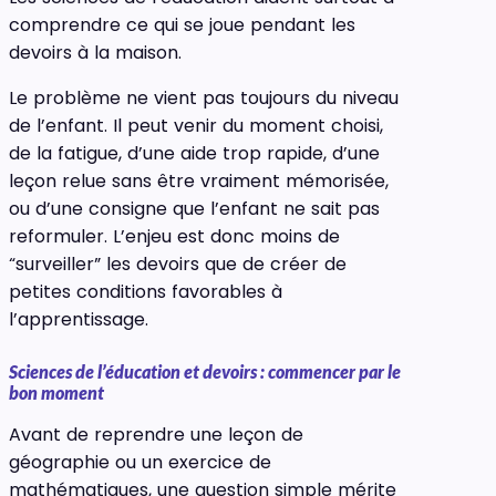
comprendre ce qui se joue pendant les
devoirs à la maison.
Le problème ne vient pas toujours du niveau
de l’enfant. Il peut venir du moment choisi,
de la fatigue, d’une aide trop rapide, d’une
leçon relue sans être vraiment mémorisée,
ou d’une consigne que l’enfant ne sait pas
reformuler. L’enjeu est donc moins de
“surveiller” les devoirs que de créer de
petites conditions favorables à
l’apprentissage.
Sciences de l’éducation et devoirs : commencer par le
bon moment
Avant de reprendre une leçon de
géographie ou un exercice de
mathématiques, une question simple mérite