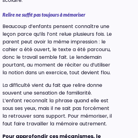
scolaire.
Relire ne suffit pas toujours à mémoriser
Beaucoup d’enfants pensent connaître une
leçon parce qu’ils l’ont relue plusieurs fois. Le
parent peut avoir la même impression : le
cahier a été ouvert, le texte a été parcouru,
donc le travail semble fait. Le lendemain
pourtant, au moment de réciter ou d’utiliser
la notion dans un exercice, tout devient flou.
La difficulté vient du fait que relire donne
souvent une sensation de familiarité.
L’enfant reconnaît la phrase quand elle est
sous ses yeux, mais il ne sait pas forcément
la retrouver sans support. Pour mémoriser, il
faut faire travailler la mémoire autrement.
Pour approfondir ces mécanismes, le