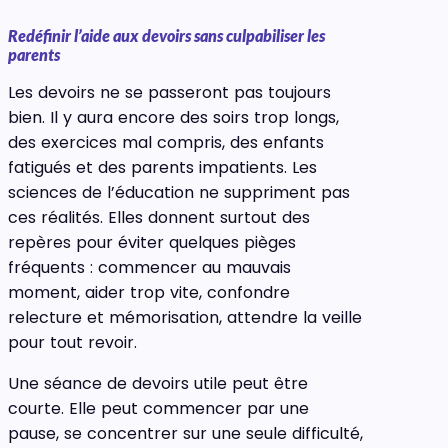
Redéfinir l’aide aux devoirs sans culpabiliser les
parents
Les devoirs ne se passeront pas toujours
bien. Il y aura encore des soirs trop longs,
des exercices mal compris, des enfants
fatigués et des parents impatients. Les
sciences de l’éducation ne suppriment pas
ces réalités. Elles donnent surtout des
repères pour éviter quelques pièges
fréquents : commencer au mauvais
moment, aider trop vite, confondre
relecture et mémorisation, attendre la veille
pour tout revoir.
Une séance de devoirs utile peut être
courte. Elle peut commencer par une
pause, se concentrer sur une seule difficulté,