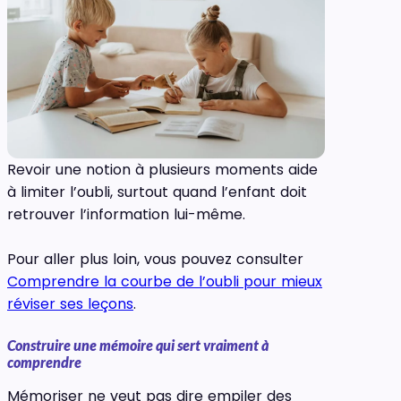
Revoir une notion à plusieurs moments aide
à limiter l’oubli, surtout quand l’enfant doit
retrouver l’information lui-même.
Pour aller plus loin, vous pouvez consulter
Comprendre la courbe de l’oubli pour mieux
réviser ses leçons
.
Construire une mémoire qui sert vraiment à
comprendre
Mémoriser ne veut pas dire empiler des