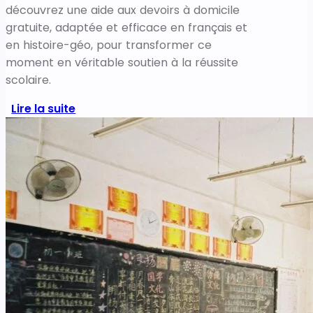
découvrez une aide aux devoirs à domicile
gratuite, adaptée et efficace en français et
en histoire-géo, pour transformer ce
moment en véritable soutien à la réussite
scolaire.
Lire la suite