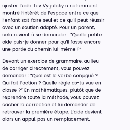
ajuster l’aide. Lev Vygotsky a notamment
montré l’intérêt de l’espace entre ce que
l’enfant sait faire seul et ce qu’il peut réussir
avec un soutien adapté. Pour un parent,
cela revient à se demander : “Quelle petite
aide puis-je donner pour qu’il fasse encore
une partie du chemin lui-même ?”
Devant un exercice de grammaire, au lieu
de corriger directement, vous pouvez
demander : “Quel est le verbe conjugué ?
Qui fait l’action ? Quelle règle as-tu vue en
classe ?” En mathématiques, plutôt que de
reprendre toute la méthode, vous pouvez
cacher la correction et lui demander de
retrouver la première étape. L’aide devient
alors un appui, pas un remplacement.