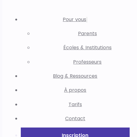
Pour vous
Parents
Écoles & Institutions
Professeurs
Blog & Ressources
À propos
Tarifs
Contact
Inscription