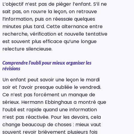
L’objectif n’est pas de piéger l’enfant. S’il ne
sait pas, on rouvre la leçon, on retrouve
l’information, puis on réessaie quelques
minutes plus tard. Cette alternance entre
recherche, vérification et nouvelle tentative
est souvent plus efficace qu’une longue
relecture silencieuse.
Comprendre l’oubli pour mieux organiser les
révisions
Un enfant peut savoir une leçon le mardi
soir et l’avoir presque oubliée le vendredi.
Ce n’est pas forcément un manque de
sérieux. Hermann Ebbinghaus a montré que
l’oubli est rapide quand une information
n’est pas réactivée. Pour les devoirs, cela
change beaucoup de choses : mieux vaut
souvent revoir brièvement plusieurs fois