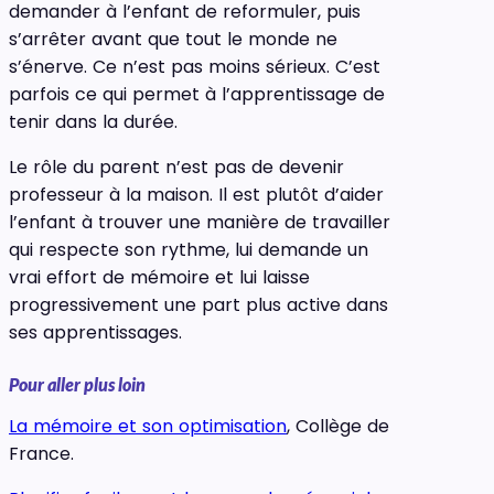
demander à l’enfant de reformuler, puis
s’arrêter avant que tout le monde ne
s’énerve. Ce n’est pas moins sérieux. C’est
parfois ce qui permet à l’apprentissage de
tenir dans la durée.
Le rôle du parent n’est pas de devenir
professeur à la maison. Il est plutôt d’aider
l’enfant à trouver une manière de travailler
qui respecte son rythme, lui demande un
vrai effort de mémoire et lui laisse
progressivement une part plus active dans
ses apprentissages.
Pour aller plus loin
La mémoire et son optimisation
, Collège de
France.