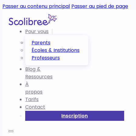
Passer au contenu principal
Passer au pied de page
Pour vous
Parents
Écoles & Institutions
Professeurs
Blog &
Ressources
À
propos
Tarifs
Contact
Inscription