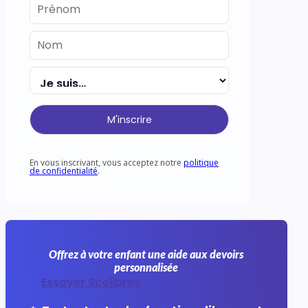
M'inscrire
En vous inscrivant, vous acceptez notre
politique
de confidentialité
.
Offrez à votre enfant une aide aux devoirs
personnalisée
Essayer Scolibree