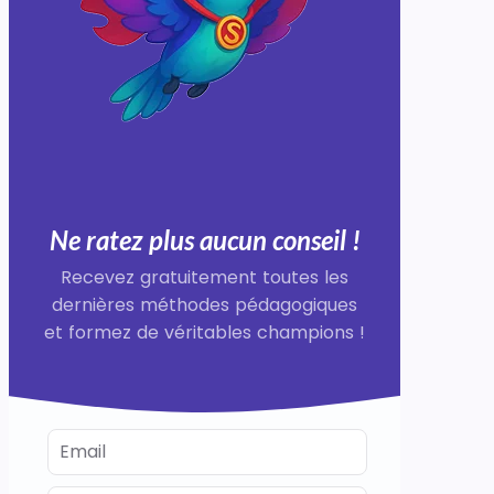
Ne ratez plus aucun conseil !
Recevez gratuitement toutes les
dernières méthodes pédagogiques
et formez de véritables champions !