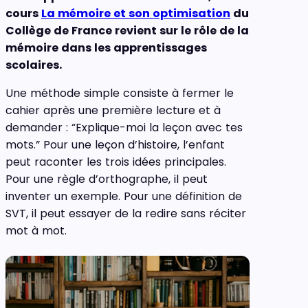
cours
La mémoire et son optimisation
du
Collège de France revient sur le rôle de la
mémoire dans les apprentissages
scolaires.
Une méthode simple consiste à fermer le
cahier après une première lecture et à
demander : “Explique-moi la leçon avec tes
mots.” Pour une leçon d’histoire, l’enfant
peut raconter les trois idées principales.
Pour une règle d’orthographe, il peut
inventer un exemple. Pour une définition de
SVT, il peut essayer de la redire sans réciter
mot à mot.