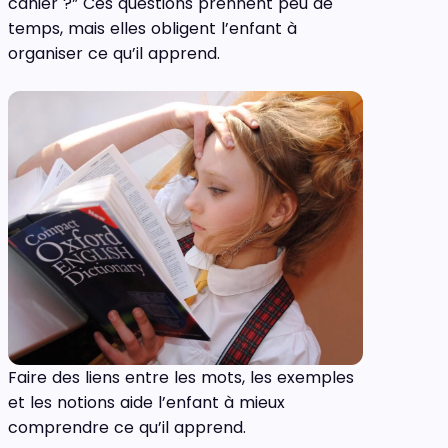
cahier ?” Ces questions prennent peu de
temps, mais elles obligent l’enfant à
organiser ce qu’il apprend.
Faire des liens entre les mots, les exemples
et les notions aide l’enfant à mieux
comprendre ce qu’il apprend.