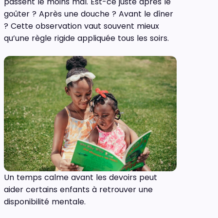
passent le moins mal. Est-ce juste après le
goûter ? Après une douche ? Avant le dîner
? Cette observation vaut souvent mieux
qu’une règle rigide appliquée tous les soirs.
Un temps calme avant les devoirs peut
aider certains enfants à retrouver une
disponibilité mentale.