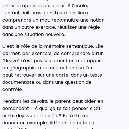
phrases apprises par cœur. À l’école,
l’enfant doit aussi construire des liens :
comprendre un mot, reconnaître une notion
dans un autre exercice, réutiliser une règle
dans une situation nouvelle.
C’est le rôle de la mémoire sémantique. Elle
permet, par exemple, de comprendre qu’un
“fleuve” n’est pas seulement un mot appris
en géographie, mais une notion que l’on
peut retrouver sur une carte, dans un texte
documentaire ou dans une question de
contrôle.
Pendant les devoirs, le parent peut aider en
demandant : “À quoi ça te fait penser ? Où
as-tu déjà vu cette idée ? Peux-tu me
donner un exemple différent de celui du