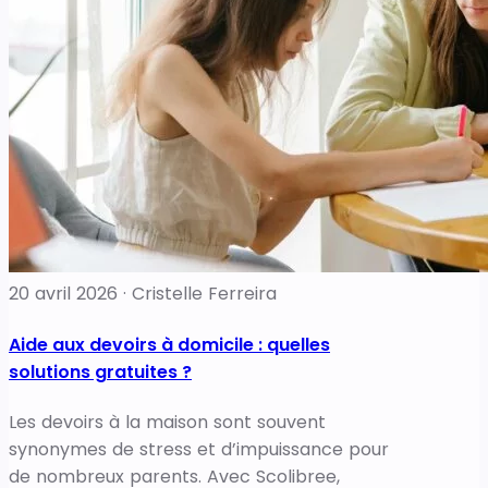
20 avril 2026 · Cristelle Ferreira
Aide aux devoirs à domicile : quelles
solutions gratuites ?
Les devoirs à la maison sont souvent
synonymes de stress et d’impuissance pour
de nombreux parents. Avec Scolibree,