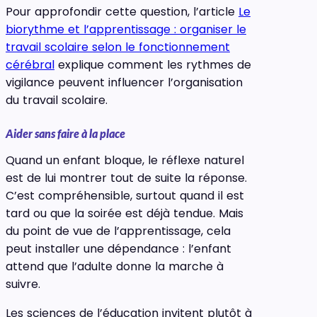
Pour approfondir cette question, l’article
Le
biorythme et l’apprentissage : organiser le
travail scolaire selon le fonctionnement
cérébral
explique comment les rythmes de
vigilance peuvent influencer l’organisation
du travail scolaire.
Aider sans faire à la place
Quand un enfant bloque, le réflexe naturel
est de lui montrer tout de suite la réponse.
C’est compréhensible, surtout quand il est
tard ou que la soirée est déjà tendue. Mais
du point de vue de l’apprentissage, cela
peut installer une dépendance : l’enfant
attend que l’adulte donne la marche à
suivre.
Les sciences de l’éducation invitent plutôt à