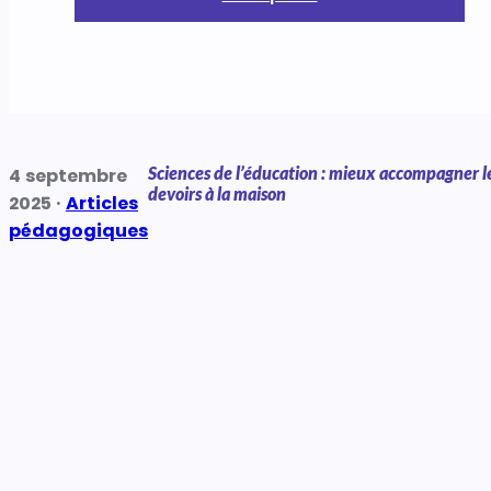
Sciences de l’éducation : mieux accompagner l
4 septembre
devoirs à la maison
2025 ·
Articles
pédagogiques