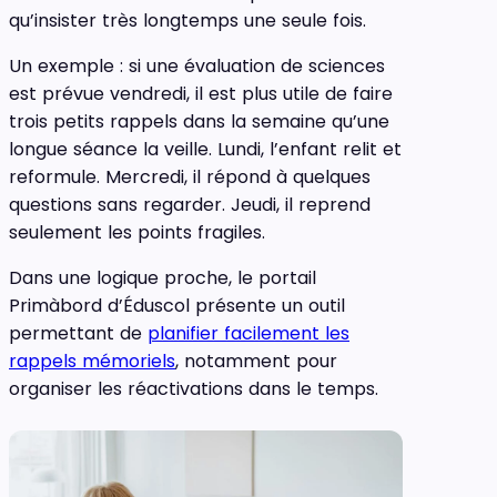
qu’insister très longtemps une seule fois.
Un exemple : si une évaluation de sciences
est prévue vendredi, il est plus utile de faire
trois petits rappels dans la semaine qu’une
longue séance la veille. Lundi, l’enfant relit et
reformule. Mercredi, il répond à quelques
questions sans regarder. Jeudi, il reprend
seulement les points fragiles.
Dans une logique proche, le portail
Primàbord d’Éduscol présente un outil
permettant de
planifier facilement les
rappels mémoriels
, notamment pour
organiser les réactivations dans le temps.