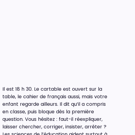
Il est 18 h 30. Le cartable est ouvert sur la
table, le cahier de français aussi, mais votre
enfant regarde ailleurs. Il dit qu’il a compris
en classe, puis bloque dès la première
question. Vous hésitez : faut-il réexpliquer,
laisser chercher, corriger, insister, arrêter ?
Les sciences de l’éducation aident surtout à