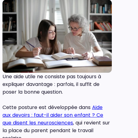
Une aide utile ne consiste pas toujours à
expliquer davantage : parfois, il suffit de
poser la bonne question.
Cette posture est développée dans
Aide
aux devoirs : faut-il aider son enfant ? Ce
que disent les neurosciences
, qui revient sur
la place du parent pendant le travail