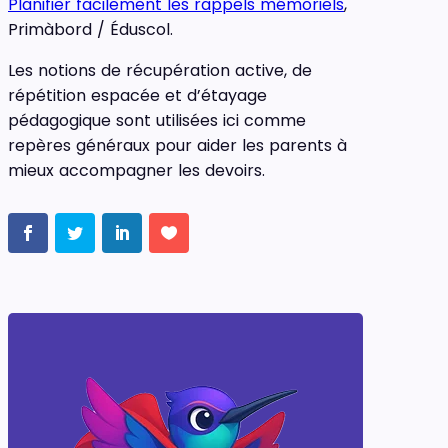
Planifier facilement les rappels mémoriels
,
Primàbord / Éduscol.
Les notions de récupération active, de
répétition espacée et d’étayage
pédagogique sont utilisées ici comme
repères généraux pour aider les parents à
mieux accompagner les devoirs.