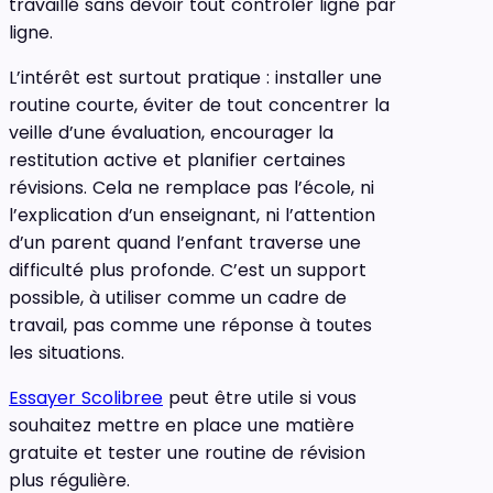
travaillé sans devoir tout contrôler ligne par
ligne.
L’intérêt est surtout pratique : installer une
routine courte, éviter de tout concentrer la
veille d’une évaluation, encourager la
restitution active et planifier certaines
révisions. Cela ne remplace pas l’école, ni
l’explication d’un enseignant, ni l’attention
d’un parent quand l’enfant traverse une
difficulté plus profonde. C’est un support
possible, à utiliser comme un cadre de
travail, pas comme une réponse à toutes
les situations.
Essayer Scolibree
peut être utile si vous
souhaitez mettre en place une matière
gratuite et tester une routine de révision
plus régulière.